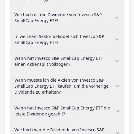
Wie hoch ist die Dividende von Invesco S&P
SmallCap Energy ETF?
In welchem Sektor befindet sich Invesco S&P
SmallCap Energy ETF?
Wann hat Invesco S&P SmallCap Energy ETF
einen Aktiensplit vollzogen?
Wann musste ich die Aktien von Invesco S&P
SmallCap Energy ETF kaufen, um die vorherige
Dividende zu erhalten?
Wann hat Invesco S&P SmallCap Energy ETF die
letzte Dividende gezahlt?
Wie hoch war die Dividende von Invesco S&P