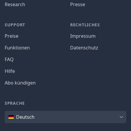
Research
Presse
SUPPORT
RECHTLICHES
Preise
Impressum
Funktionen
Datenschutz
FAQ
Hilfe
Abo kündigen
SPRACHE
Sprache
Deutsch