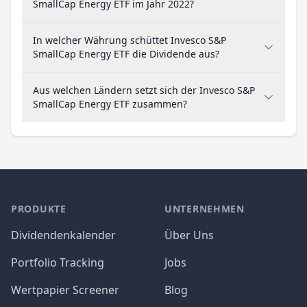
SmallCap Energy ETF im Jahr 2022?
In welcher Währung schüttet Invesco S&P
SmallCap Energy ETF die Dividende aus?
Aus welchen Ländern setzt sich der Invesco S&P
SmallCap Energy ETF zusammen?
PRODUKTE
UNTERNEHMEN
Dividendenkalender
Über Uns
Portfolio Tracking
Jobs
Wertpapier Screener
Blog