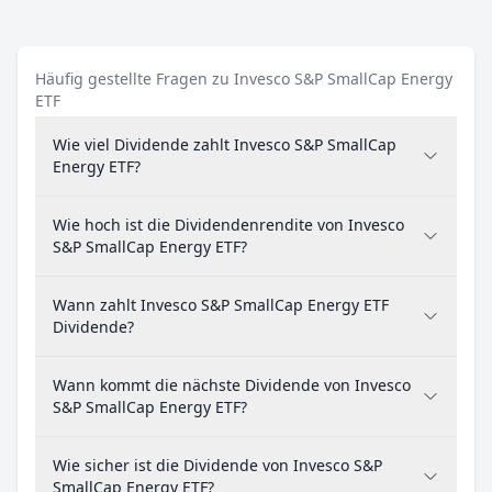
Häufig gestellte Fragen zu Invesco S&P SmallCap Energy
ETF
Wie viel Dividende zahlt Invesco S&P SmallCap
Energy ETF?
Wie hoch ist die Dividendenrendite von Invesco
S&P SmallCap Energy ETF?
Wann zahlt Invesco S&P SmallCap Energy ETF
Dividende?
Wann kommt die nächste Dividende von Invesco
S&P SmallCap Energy ETF?
Wie sicher ist die Dividende von Invesco S&P
SmallCap Energy ETF?