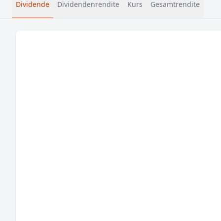
Dividende
Dividendenrendite
Kurs
Gesamtrendite