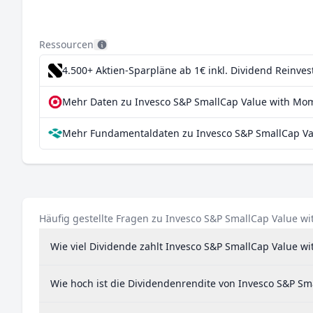
Ressourcen
4.500+ Aktien-Sparpläne ab 1€
inkl. Dividend Reinve
Mehr Daten zu Invesco S&P SmallCap Value with Mo
Mehr Fundamentaldaten zu Invesco S&P SmallCap Va
Häufig gestellte Fragen zu Invesco S&P SmallCap Value 
Wie viel Dividende zahlt Invesco S&P SmallCap Value 
Wie hoch ist die Dividendenrendite von Invesco S&P S