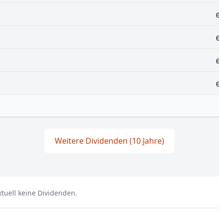
Weitere Dividenden (10 Jahre)
tuell keine Dividenden.