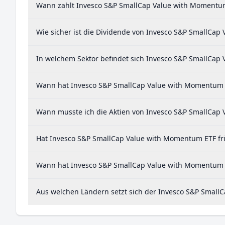
Wann zahlt Invesco S&P SmallCap Value with Momentu
Wie sicher ist die Dividende von Invesco S&P SmallCa
In welchem Sektor befindet sich Invesco S&P SmallCap
Wann hat Invesco S&P SmallCap Value with Momentum ET
Wann musste ich die Aktien von Invesco S&P SmallCap 
Hat Invesco S&P SmallCap Value with Momentum ETF frü
Wann hat Invesco S&P SmallCap Value with Momentum ET
Aus welchen Ländern setzt sich der Invesco S&P Sma