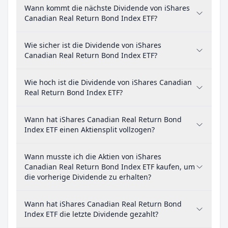
Wann kommt die nächste Dividende von iShares
Canadian Real Return Bond Index ETF?
Wie sicher ist die Dividende von iShares
Canadian Real Return Bond Index ETF?
Wie hoch ist die Dividende von iShares Canadian
Real Return Bond Index ETF?
Wann hat iShares Canadian Real Return Bond
Index ETF einen Aktiensplit vollzogen?
Wann musste ich die Aktien von iShares
Canadian Real Return Bond Index ETF kaufen, um
die vorherige Dividende zu erhalten?
Wann hat iShares Canadian Real Return Bond
Index ETF die letzte Dividende gezahlt?