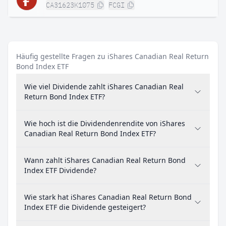
CA31623K1075
FCGI
Häufig gestellte Fragen zu iShares Canadian Real Return
Bond Index ETF
Wie viel Dividende zahlt iShares Canadian Real
Return Bond Index ETF?
Wie hoch ist die Dividendenrendite von iShares
Canadian Real Return Bond Index ETF?
Wann zahlt iShares Canadian Real Return Bond
Index ETF Dividende?
Wie stark hat iShares Canadian Real Return Bond
Index ETF die Dividende gesteigert?