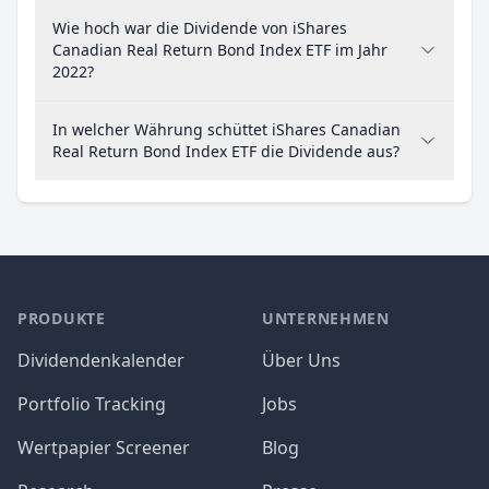
Wie hoch war die Dividende von iShares
Canadian Real Return Bond Index ETF im Jahr
2022?
In welcher Währung schüttet iShares Canadian
Real Return Bond Index ETF die Dividende aus?
PRODUKTE
UNTERNEHMEN
Dividendenkalender
Über Uns
Portfolio Tracking
Jobs
Wertpapier Screener
Blog