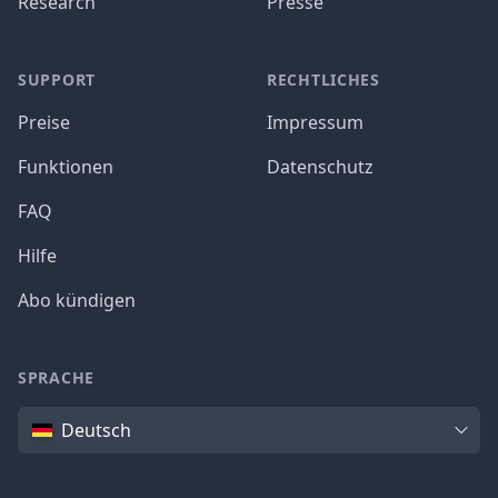
Research
Presse
SUPPORT
RECHTLICHES
Preise
Impressum
Funktionen
Datenschutz
FAQ
Hilfe
Abo kündigen
SPRACHE
Sprache
Deutsch