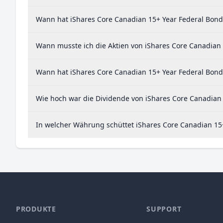
Wann hat iShares Core Canadian 15+ Year Federal Bond 
Wann musste ich die Aktien von iShares Core Canadian 
Wann hat iShares Core Canadian 15+ Year Federal Bond 
Wie hoch war die Dividende von iShares Core Canadian 
In welcher Währung schüttet iShares Core Canadian 15+
PRODUKTE
SUPPORT