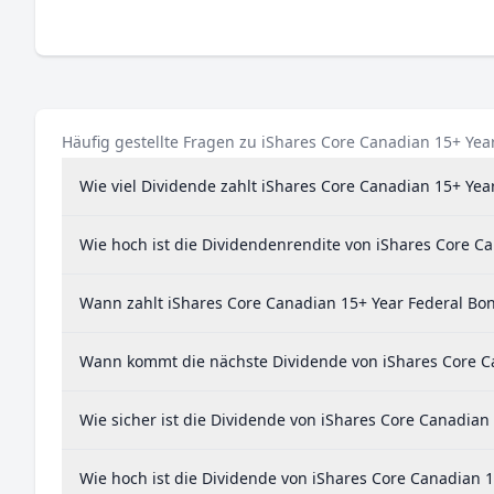
Häufig gestellte Fragen zu iShares Core Canadian 15+ Yea
Wie viel Dividende zahlt iShares Core Canadian 15+ Yea
Wie hoch ist die Dividendenrendite von iShares Core C
Wann zahlt iShares Core Canadian 15+ Year Federal Bo
Wann kommt die nächste Dividende von iShares Core Ca
Wie sicher ist die Dividende von iShares Core Canadian
Wie hoch ist die Dividende von iShares Core Canadian 