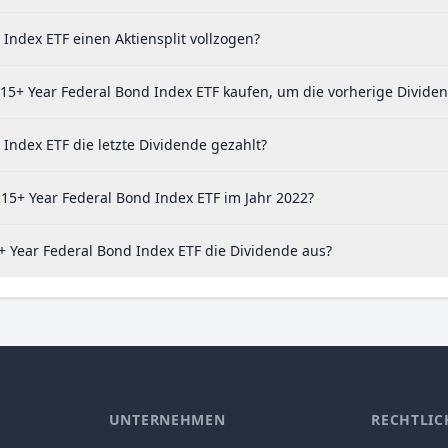
Index ETF einen Aktiensplit vollzogen?
15+ Year Federal Bond Index ETF kaufen, um die vorherige Dividen
Index ETF die letzte Dividende gezahlt?
15+ Year Federal Bond Index ETF im Jahr 2022?
 Year Federal Bond Index ETF die Dividende aus?
UNTERNEHMEN
RECHTLIC