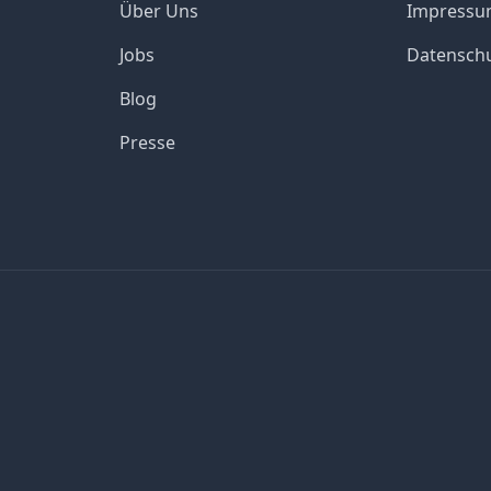
Über Uns
Impress
Jobs
Datensch
Blog
Presse