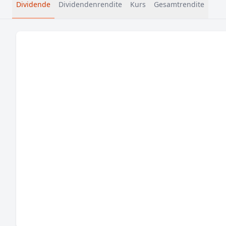
Dividende
Dividendenrendite
Kurs
Gesamtrendite