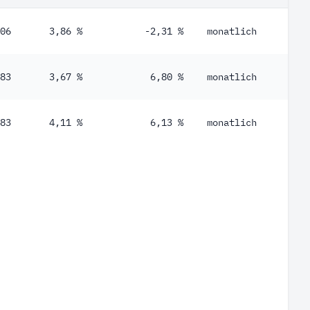
06
3,86 %
-2,31 %
monatlich
83
3,67 %
6,80 %
monatlich
83
4,11 %
6,13 %
monatlich