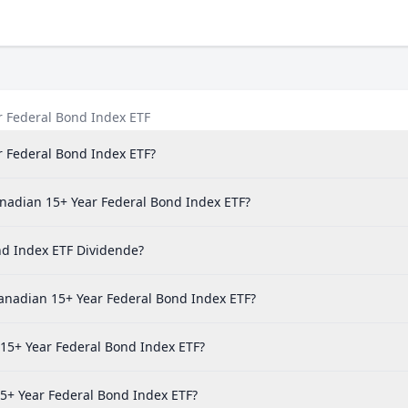
r Federal Bond Index ETF
r Federal Bond Index ETF?
anadian 15+ Year Federal Bond Index ETF?
nd Index ETF Dividende?
nadian 15+ Year Federal Bond Index ETF?
 15+ Year Federal Bond Index ETF?
15+ Year Federal Bond Index ETF?