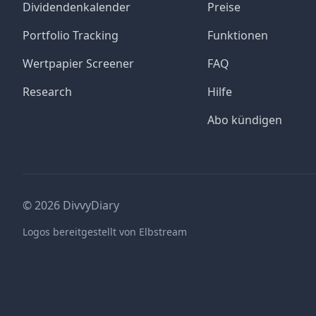
Dividendenkalender
Preise
Portfolio Tracking
Funktionen
Wertpapier Screener
FAQ
Research
Hilfe
Abo kündigen
©
2026
DivvyDiary
Logos bereitgestellt von Elbstream