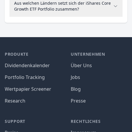
Aus welchen Ländern setzt sich der iShares Core
Growth ETF Portfolio zusammen?
PRODUKTE
UNTERNEHMEN
Dividendenkalender
Über Uns
Portfolio Tracking
Jobs
Wertpapier Screener
Blog
Research
Presse
SUPPORT
RECHTLICHES