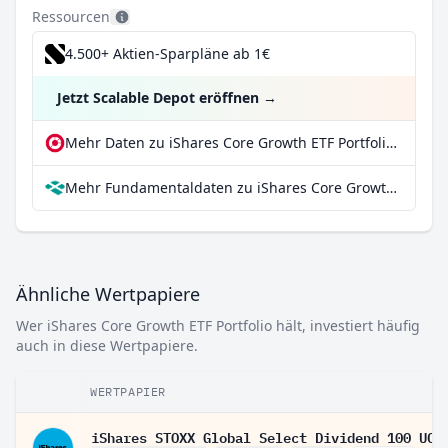
Ressourcen
4.500+ Aktien-Sparpläne ab 1€
Jetzt Scalable Depot eröffnen
→
Mehr Daten zu iShares Core Growth ETF Portfolio bei extraETF
Mehr Fundamentaldaten zu iShares Core Growth ETF Portfolio bei Parqet
Ähnliche Wertpapiere
Wer iShares Core Growth ETF Portfolio hält, investiert häufig
auch in diese Wertpapiere.
WERTPAPIER