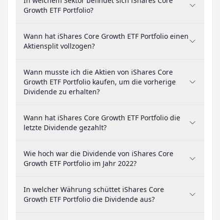
In welchem Sektor befindet sich iShares Core
Growth ETF Portfolio?
Wann hat iShares Core Growth ETF Portfolio einen
Aktiensplit vollzogen?
Wann musste ich die Aktien von iShares Core
Growth ETF Portfolio kaufen, um die vorherige
Dividende zu erhalten?
Wann hat iShares Core Growth ETF Portfolio die
letzte Dividende gezahlt?
Wie hoch war die Dividende von iShares Core
Growth ETF Portfolio im Jahr 2022?
In welcher Währung schüttet iShares Core
Growth ETF Portfolio die Dividende aus?