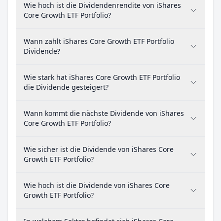
Wie hoch ist die Dividendenrendite von iShares
Core Growth ETF Portfolio?
Wann zahlt iShares Core Growth ETF Portfolio
Dividende?
Wie stark hat iShares Core Growth ETF Portfolio
die Dividende gesteigert?
Wann kommt die nächste Dividende von iShares
Core Growth ETF Portfolio?
Wie sicher ist die Dividende von iShares Core
Growth ETF Portfolio?
Wie hoch ist die Dividende von iShares Core
Growth ETF Portfolio?