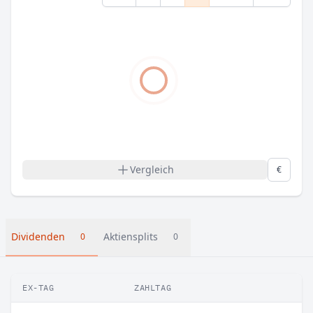
Vergleich
€
Dividenden
Aktiensplits
0
0
EX-TAG
ZAHLTAG