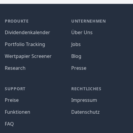
PRODUKTE
UNTERNEHMEN
Dividendenkalender
Über Uns
Portfolio Tracking
Jobs
Wertpapier Screener
Blog
Research
Presse
SUPPORT
RECHTLICHES
Preise
Impressum
Funktionen
Datenschutz
FAQ