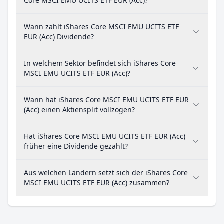
Core MSCI EMU UCITS ETF EUR (Acc)?
Wann zahlt iShares Core MSCI EMU UCITS ETF
EUR (Acc) Dividende?
In welchem Sektor befindet sich iShares Core
MSCI EMU UCITS ETF EUR (Acc)?
Wann hat iShares Core MSCI EMU UCITS ETF EUR
(Acc) einen Aktiensplit vollzogen?
Hat iShares Core MSCI EMU UCITS ETF EUR (Acc)
früher eine Dividende gezahlt?
Aus welchen Ländern setzt sich der iShares Core
MSCI EMU UCITS ETF EUR (Acc) zusammen?