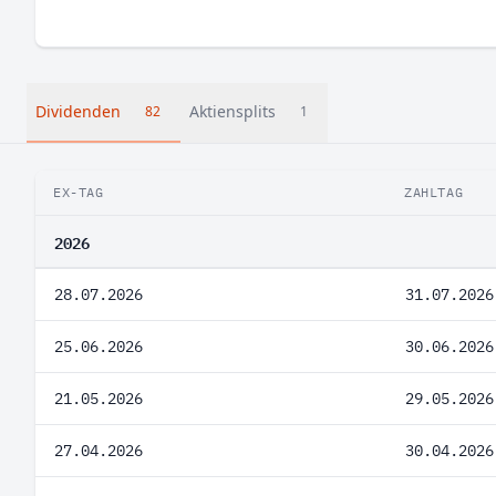
Dividenden
Aktiensplits
82
1
EX-TAG
ZAHLTAG
2026
28.07.2026
31.07.2026
25.06.2026
30.06.2026
21.05.2026
29.05.2026
27.04.2026
30.04.2026