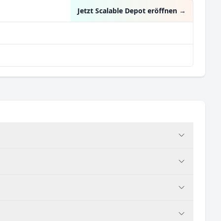
Jetzt Scalable Depot eröffnen
→