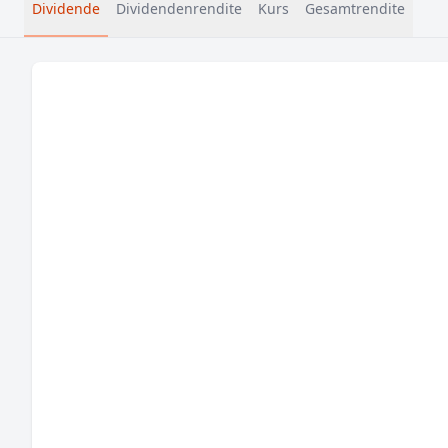
Dividende
Dividendenrendite
Kurs
Gesamtrendite