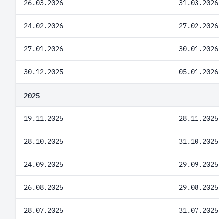
26.03.2026
31.03.2026
24.02.2026
27.02.2026
27.01.2026
30.01.2026
30.12.2025
05.01.2026
2025
19.11.2025
28.11.2025
28.10.2025
31.10.2025
24.09.2025
29.09.2025
26.08.2025
29.08.2025
28.07.2025
31.07.2025