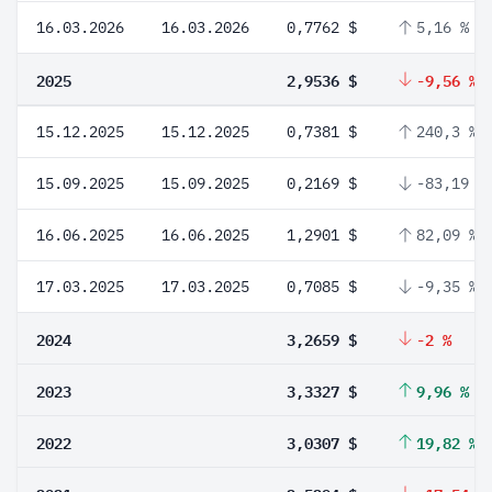
16.03.2026
16.03.2026
0,7762 $
5,16 %
2025
2,9536 $
-9,56 %
15.12.2025
15.12.2025
0,7381 $
240,3 %
15.09.2025
15.09.2025
0,2169 $
-83,19 %
16.06.2025
16.06.2025
1,2901 $
82,09 %
17.03.2025
17.03.2025
0,7085 $
-9,35 %
2024
3,2659 $
-2 %
2023
3,3327 $
9,96 %
2022
3,0307 $
19,82 %