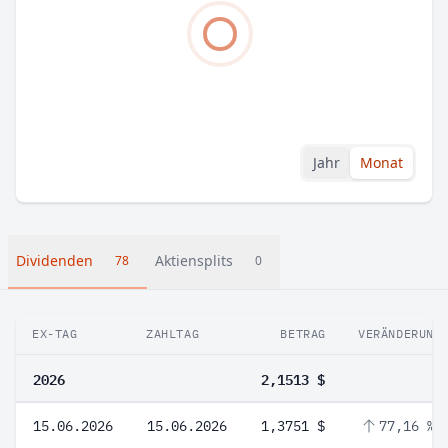
Jahr
Monat
Dividenden
Aktiensplits
78
0
EX-TAG
ZAHLTAG
BETRAG
VERÄNDERUNG
2026
2,1513 $
15.06.2026
15.06.2026
1,3751 $
77,16 %