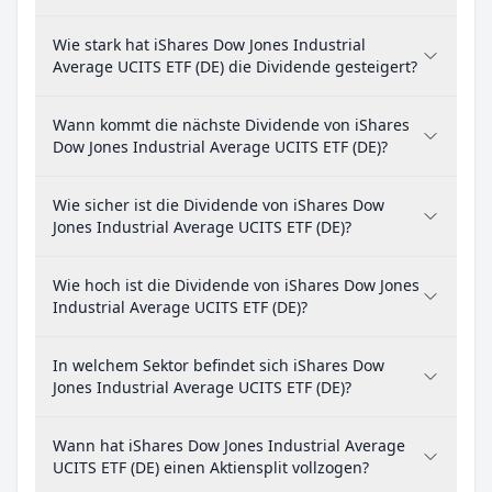
Wie stark hat iShares Dow Jones Industrial
Average UCITS ETF (DE) die Dividende gesteigert?
Wann kommt die nächste Dividende von iShares
Dow Jones Industrial Average UCITS ETF (DE)?
Wie sicher ist die Dividende von iShares Dow
Jones Industrial Average UCITS ETF (DE)?
Wie hoch ist die Dividende von iShares Dow Jones
Industrial Average UCITS ETF (DE)?
In welchem Sektor befindet sich iShares Dow
Jones Industrial Average UCITS ETF (DE)?
Wann hat iShares Dow Jones Industrial Average
UCITS ETF (DE) einen Aktiensplit vollzogen?