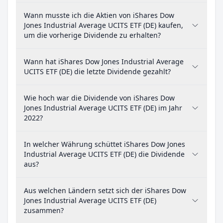
Wann musste ich die Aktien von iShares Dow
Jones Industrial Average UCITS ETF (DE) kaufen,
um die vorherige Dividende zu erhalten?
Wann hat iShares Dow Jones Industrial Average
UCITS ETF (DE) die letzte Dividende gezahlt?
Wie hoch war die Dividende von iShares Dow
Jones Industrial Average UCITS ETF (DE) im Jahr
2022?
In welcher Währung schüttet iShares Dow Jones
Industrial Average UCITS ETF (DE) die Dividende
aus?
Aus welchen Ländern setzt sich der iShares Dow
Jones Industrial Average UCITS ETF (DE)
zusammen?