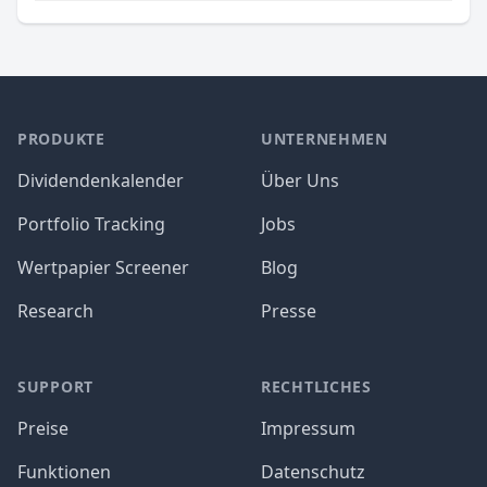
PRODUKTE
UNTERNEHMEN
Dividendenkalender
Über Uns
Portfolio Tracking
Jobs
Wertpapier Screener
Blog
Research
Presse
SUPPORT
RECHTLICHES
Preise
Impressum
Funktionen
Datenschutz