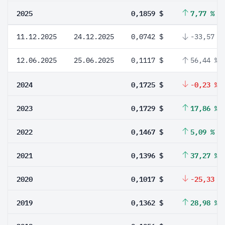
2025
0,1859 $
7,77 %
11.12.2025
24.12.2025
0,0742 $
-33,57 %
12.06.2025
25.06.2025
0,1117 $
56,44 %
2024
0,1725 $
-0,23 %
2023
0,1729 $
17,86 %
2022
0,1467 $
5,09 %
2021
0,1396 $
37,27 %
2020
0,1017 $
-25,33 %
2019
0,1362 $
28,98 %