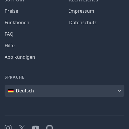
Preise
Impressum
Funktionen
Datenschutz
FAQ
Hilfe
Abo kündigen
SPRACHE
Sprache
Deutsch
Instagram
X
YouTube
GitHub