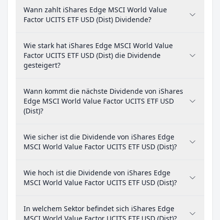
Wann zahlt iShares Edge MSCI World Value
Factor UCITS ETF USD (Dist) Dividende?
Wie stark hat iShares Edge MSCI World Value
Factor UCITS ETF USD (Dist) die Dividende
gesteigert?
Wann kommt die nächste Dividende von iShares
Edge MSCI World Value Factor UCITS ETF USD
(Dist)?
Wie sicher ist die Dividende von iShares Edge
MSCI World Value Factor UCITS ETF USD (Dist)?
Wie hoch ist die Dividende von iShares Edge
MSCI World Value Factor UCITS ETF USD (Dist)?
In welchem Sektor befindet sich iShares Edge
MSCI World Value Factor UCITS ETF USD (Dist)?