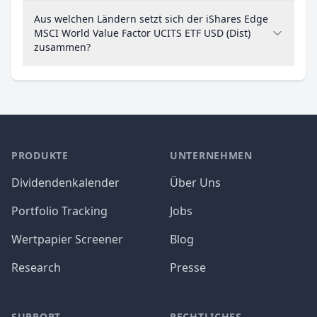
Aus welchen Ländern setzt sich der iShares Edge
MSCI World Value Factor UCITS ETF USD (Dist)
zusammen?
PRODUKTE
UNTERNEHMEN
Dividendenkalender
Über Uns
Portfolio Tracking
Jobs
Wertpapier Screener
Blog
Research
Presse
SUPPORT
RECHTLICHES