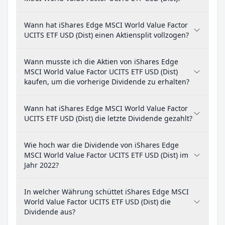
Wann hat iShares Edge MSCI World Value Factor
UCITS ETF USD (Dist) einen Aktiensplit vollzogen?
Wann musste ich die Aktien von iShares Edge
MSCI World Value Factor UCITS ETF USD (Dist)
kaufen, um die vorherige Dividende zu erhalten?
Wann hat iShares Edge MSCI World Value Factor
UCITS ETF USD (Dist) die letzte Dividende gezahlt?
Wie hoch war die Dividende von iShares Edge
MSCI World Value Factor UCITS ETF USD (Dist) im
Jahr 2022?
In welcher Währung schüttet iShares Edge MSCI
World Value Factor UCITS ETF USD (Dist) die
Dividende aus?