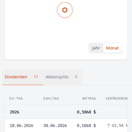
Jahr
Monat
Dividenden
Aktiensplits
17
0
EX-TAG
ZAHLTAG
BETRAG
VERÄNDERUNG
2026
0,1068 $
18.06.2026
30.06.2026
0,1068 $
43,94 %