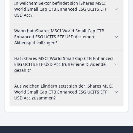
In welchem Sektor befindet sich iShares MSCI
World Small Cap CTB Enhanced ESG UCITS ETF
USD Acc?
Wann hat iShares MSCI World Small Cap CTB
Enhanced ESG UCITS ETF USD Acc einen
Aktiensplit vollzogen?
Hat iShares MSCI World Small Cap CTB Enhanced
ESG UCITS ETF USD Acc früher eine Dividende
gezahlt?
Aus welchen Ländern setzt sich der iShares MSCI
World Small Cap CTB Enhanced ESG UCITS ETF
USD Acc zusammen?