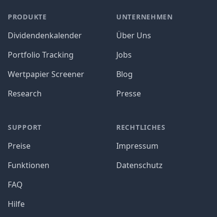
PRODUKTE
UNTERNEHMEN
Dividendenkalender
Über Uns
Portfolio Tracking
Jobs
Wertpapier Screener
Blog
Research
Presse
SUPPORT
RECHTLICHES
Preise
Impressum
Funktionen
Datenschutz
FAQ
Hilfe