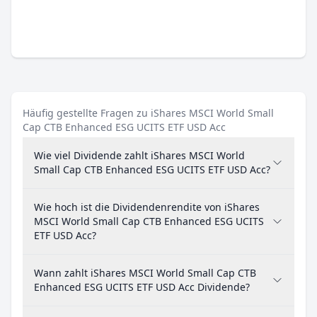
Häufig gestellte Fragen zu iShares MSCI World Small
Cap CTB Enhanced ESG UCITS ETF USD Acc
Wie viel Dividende zahlt iShares MSCI World
Small Cap CTB Enhanced ESG UCITS ETF USD Acc?
Wie hoch ist die Dividendenrendite von iShares
MSCI World Small Cap CTB Enhanced ESG UCITS
ETF USD Acc?
Wann zahlt iShares MSCI World Small Cap CTB
Enhanced ESG UCITS ETF USD Acc Dividende?