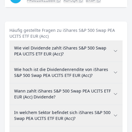
FR0010411884
A0MJQA
BX4P
Häufig gestellte Fragen zu iShares S&P 500 Swap PEA
UCITS ETF EUR (Acc)
Wie viel Dividende zahlt iShares S&P 500 Swap
PEA UCITS ETF EUR (Acc)?
Wie hoch ist die Dividendenrendite von iShares
S&P 500 Swap PEA UCITS ETF EUR (Acc)?
Wann zahlt iShares S&P 500 Swap PEA UCITS ETF
EUR (Acc) Dividende?
In welchem Sektor befindet sich iShares S&P 500
Swap PEA UCITS ETF EUR (Acc)?