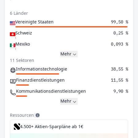
6 Länder
Vereinigte Staaten
99,50 %
Schweiz
0,25 %
Mexiko
0,093 %
Mehr
11 Sektoren
Informationstechnologie
38,55 %
Finanzdienstleistungen
11,55 %
Kommunikationsdienstleistungen
9,90 %
Mehr
Ressourcen
4.500+ Aktien-Sparpläne ab 1€