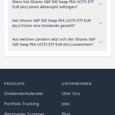
Wann hat iShares S&P 500 Swap PEA UCITS ETF
EUR (Acc) einen Aktiensplit vollzogen?
Hat iShares S&P 500 Swap PEA UCITS ETF EUR
(Acc) früher eine Dividende gezahlt?
Aus welchen Ländern setzt sich der iShares S&P
500 Swap PEA UCITS ETF EUR (Acc) zusammen?
PRODUKTE
UNTERNEHMEN
Dividendenkalender
Über Uns
Portfolio Tracking
Jobs
Wertpapier Screener
Blog