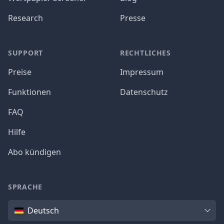
Research
Presse
SUPPORT
RECHTLICHES
Preise
Impressum
Funktionen
Datenschutz
FAQ
Hilfe
Abo kündigen
SPRACHE
Sprache
Deutsch