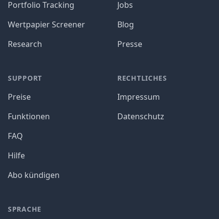
Portfolio Tracking
Jobs
Wertpapier Screener
Blog
Research
Presse
SUPPORT
RECHTLICHES
Preise
Impressum
Funktionen
Datenschutz
FAQ
Hilfe
Abo kündigen
SPRACHE