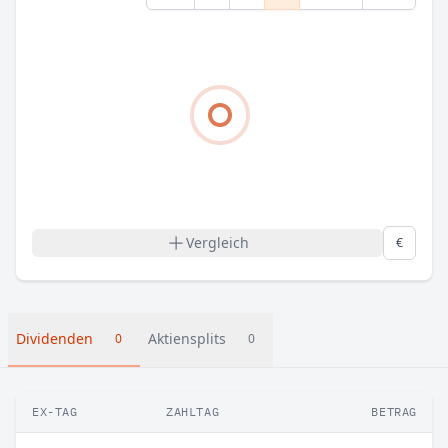
Vergleich
€
Dividenden
Aktiensplits
0
0
EX-TAG
ZAHLTAG
BETRAG