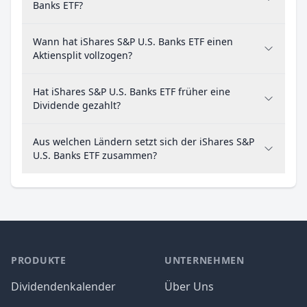
Banks ETF?
Wann hat iShares S&P U.S. Banks ETF einen
Aktiensplit vollzogen?
Hat iShares S&P U.S. Banks ETF früher eine
Dividende gezahlt?
Aus welchen Ländern setzt sich der iShares S&P
U.S. Banks ETF zusammen?
PRODUKTE
UNTERNEHMEN
Dividendenkalender
Über Uns