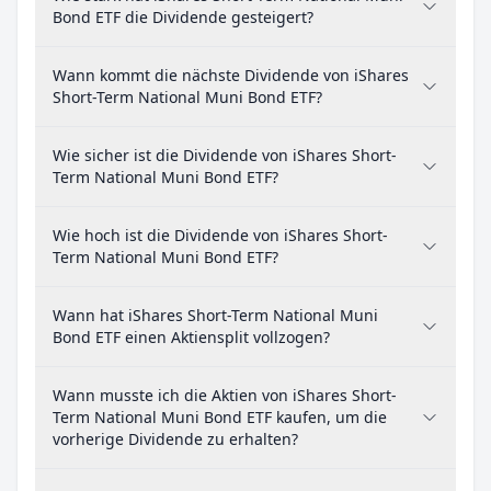
Bond ETF die Dividende gesteigert?
Wann kommt die nächste Dividende von iShares
Short-Term National Muni Bond ETF?
Wie sicher ist die Dividende von iShares Short-
Term National Muni Bond ETF?
Wie hoch ist die Dividende von iShares Short-
Term National Muni Bond ETF?
Wann hat iShares Short-Term National Muni
Bond ETF einen Aktiensplit vollzogen?
Wann musste ich die Aktien von iShares Short-
Term National Muni Bond ETF kaufen, um die
vorherige Dividende zu erhalten?