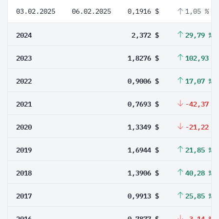
03.02.2025
06.02.2025
0,1916 $
1,05 %
2024
2,372 $
29,79 %
2023
1,8276 $
102,93 %
2022
0,9006 $
17,07 %
2021
0,7693 $
-42,37 %
2020
1,3349 $
-21,22 %
2019
1,6944 $
21,85 %
2018
1,3906 $
40,28 %
2017
0,9913 $
25,85 %
2016
0,7877 $
-3,14 %