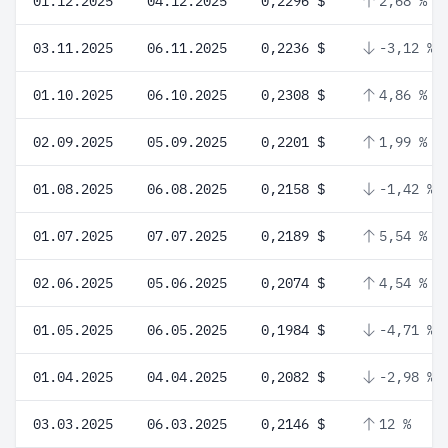
01.12.2025
04.12.2025
0,2296 $
2,68 %
03.11.2025
06.11.2025
0,2236 $
-3,12 %
01.10.2025
06.10.2025
0,2308 $
4,86 %
02.09.2025
05.09.2025
0,2201 $
1,99 %
01.08.2025
06.08.2025
0,2158 $
-1,42 %
01.07.2025
07.07.2025
0,2189 $
5,54 %
02.06.2025
05.06.2025
0,2074 $
4,54 %
01.05.2025
06.05.2025
0,1984 $
-4,71 %
01.04.2025
04.04.2025
0,2082 $
-2,98 %
03.03.2025
06.03.2025
0,2146 $
12 %