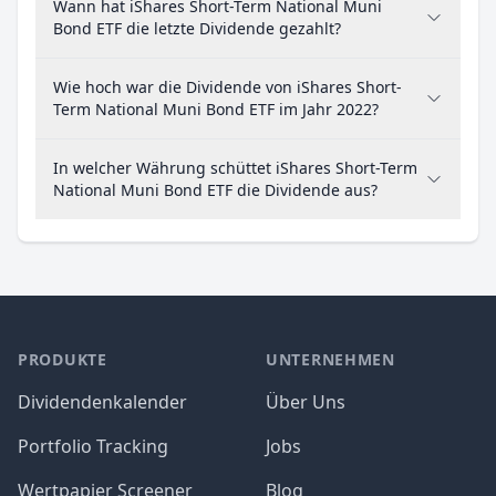
Wann hat iShares Short-Term National Muni
Bond ETF die letzte Dividende gezahlt?
Wie hoch war die Dividende von iShares Short-
Term National Muni Bond ETF im Jahr 2022?
In welcher Währung schüttet iShares Short-Term
National Muni Bond ETF die Dividende aus?
PRODUKTE
UNTERNEHMEN
Dividendenkalender
Über Uns
Portfolio Tracking
Jobs
Wertpapier Screener
Blog