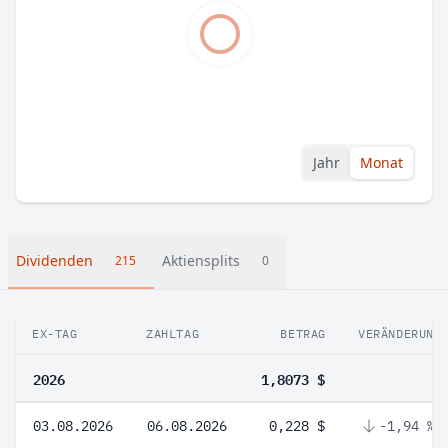
Jahr
Monat
Dividenden
Aktiensplits
215
0
EX-TAG
ZAHLTAG
BETRAG
VERÄNDERUNG
2026
1,8073 $
03.08.2026
06.08.2026
0,228 $
-1,94 %