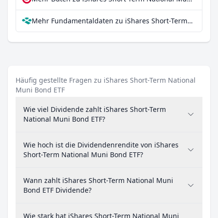
Mehr Fundamentaldaten zu iShares Short-Term National Muni Bond ETF bei Parqet
Häufig gestellte Fragen zu iShares Short-Term National
Muni Bond ETF
Wie viel Dividende zahlt iShares Short-Term
National Muni Bond ETF?
Wie hoch ist die Dividendenrendite von iShares
Short-Term National Muni Bond ETF?
Wann zahlt iShares Short-Term National Muni
Bond ETF Dividende?
Wie stark hat iShares Short-Term National Muni