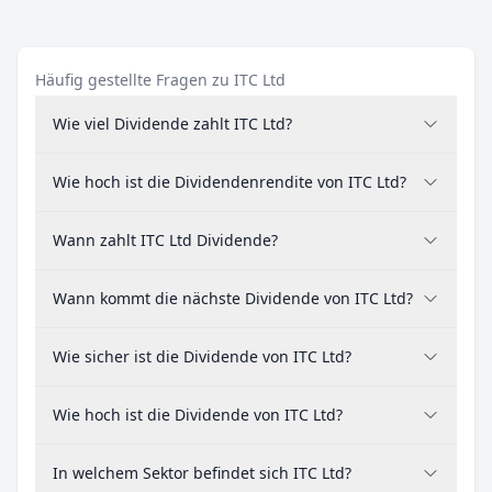
Häufig gestellte Fragen zu ITC Ltd
Wie viel Dividende zahlt ITC Ltd?
Wie hoch ist die Dividendenrendite von ITC Ltd?
Wann zahlt ITC Ltd Dividende?
Wann kommt die nächste Dividende von ITC Ltd?
Wie sicher ist die Dividende von ITC Ltd?
Wie hoch ist die Dividende von ITC Ltd?
In welchem Sektor befindet sich ITC Ltd?