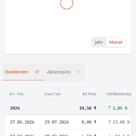
Jahr
Monat
Dividenden
Aktiensplits
37
1
EX-TAG
ZAHLTAG
BETRAG
VERÄNDERUNG
2026
14,50 ₹
1,05 %
27.05.2026
29.07.2026
8,00 ₹
23,08 %