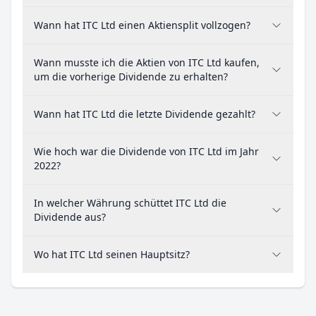
Wann hat ITC Ltd einen Aktiensplit vollzogen?
Wann musste ich die Aktien von ITC Ltd kaufen,
um die vorherige Dividende zu erhalten?
Wann hat ITC Ltd die letzte Dividende gezahlt?
Wie hoch war die Dividende von ITC Ltd im Jahr
2022?
In welcher Währung schüttet ITC Ltd die
Dividende aus?
Wo hat ITC Ltd seinen Hauptsitz?