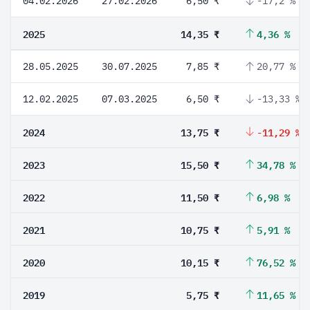
04.02.2026
27.02.2026
6,50 ₹
-17,2 %
2025
14,35 ₹
4,36 %
28.05.2025
30.07.2025
7,85 ₹
20,77 %
12.02.2025
07.03.2025
6,50 ₹
-13,33 %
2024
13,75 ₹
-11,29 %
2023
15,50 ₹
34,78 %
2022
11,50 ₹
6,98 %
2021
10,75 ₹
5,91 %
2020
10,15 ₹
76,52 %
2019
5,75 ₹
11,65 %