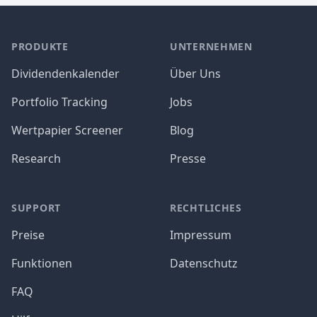
PRODUKTE
UNTERNEHMEN
Dividendenkalender
Über Uns
Portfolio Tracking
Jobs
Wertpapier Screener
Blog
Research
Presse
SUPPORT
RECHTLICHES
Preise
Impressum
Funktionen
Datenschutz
FAQ