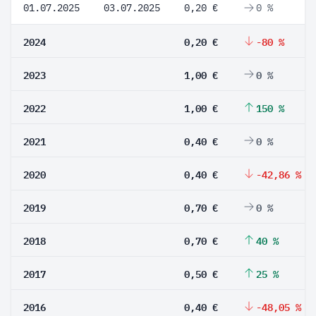
01.07.2025
03.07.2025
0,20 €
0 %
2024
0,20 €
-80 %
2023
1,00 €
0 %
2022
1,00 €
150 %
2021
0,40 €
0 %
2020
0,40 €
-42,86 %
2019
0,70 €
0 %
2018
0,70 €
40 %
2017
0,50 €
25 %
2016
0,40 €
-48,05 %