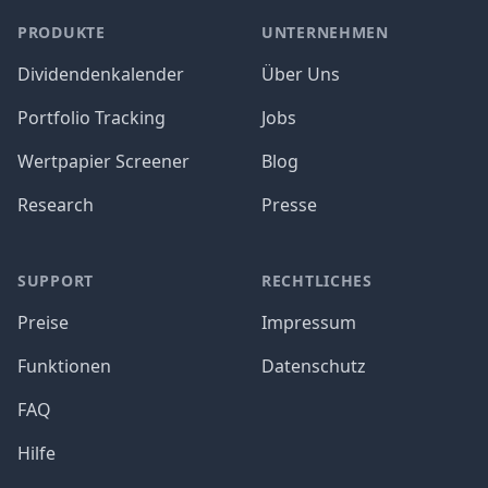
PRODUKTE
UNTERNEHMEN
Dividendenkalender
Über Uns
Portfolio Tracking
Jobs
Wertpapier Screener
Blog
Research
Presse
SUPPORT
RECHTLICHES
Preise
Impressum
Funktionen
Datenschutz
FAQ
Hilfe