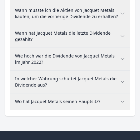
Wann musste ich die Aktien von Jacquet Metals
kaufen, um die vorherige Dividende zu erhalten?
Wann hat Jacquet Metals die letzte Dividende
gezahlt?
Wie hoch war die Dividende von Jacquet Metals
im Jahr 2022?
In welcher Währung schüttet Jacquet Metals die
Dividende aus?
Wo hat Jacquet Metals seinen Hauptsitz?