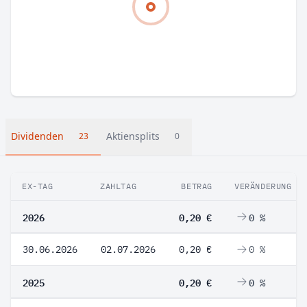
Dividenden
Aktiensplits
23
0
EX-TAG
ZAHLTAG
BETRAG
VERÄNDERUNG
2026
0,20 €
0 %
30.06.2026
02.07.2026
0,20 €
0 %
2025
0,20 €
0 %