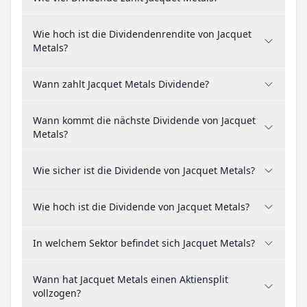
Wie hoch ist die Dividendenrendite von Jacquet
Metals?
Wann zahlt Jacquet Metals Dividende?
Wann kommt die nächste Dividende von Jacquet
Metals?
Wie sicher ist die Dividende von Jacquet Metals?
Wie hoch ist die Dividende von Jacquet Metals?
In welchem Sektor befindet sich Jacquet Metals?
Wann hat Jacquet Metals einen Aktiensplit
vollzogen?