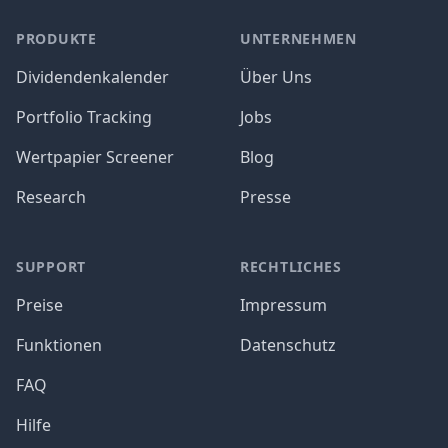
PRODUKTE
UNTERNEHMEN
Dividendenkalender
Über Uns
Portfolio Tracking
Jobs
Wertpapier Screener
Blog
Research
Presse
SUPPORT
RECHTLICHES
Preise
Impressum
Funktionen
Datenschutz
FAQ
Hilfe