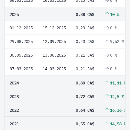
06.03.2026
16.03.2026
0,23 CA$
0 %
2025
0,88 CA$
10 %
01.12.2025
15.12.2025
0,23 CA$
0 %
29.08.2025
12.09.2025
0,23 CA$
9,52 %
30.05.2025
13.06.2025
0,21 CA$
0 %
07.03.2025
14.03.2025
0,21 CA$
0 %
2024
0,80 CA$
11,11 %
2023
0,72 CA$
12,5 %
2022
0,64 CA$
16,36 %
2021
0,55 CA$
14,58 %