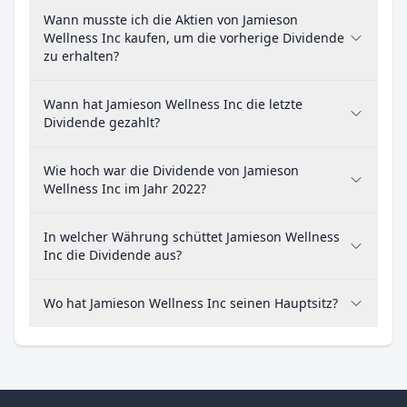
Wann musste ich die Aktien von Jamieson
Wellness Inc kaufen, um die vorherige Dividende
zu erhalten?
Wann hat Jamieson Wellness Inc die letzte
Dividende gezahlt?
Wie hoch war die Dividende von Jamieson
Wellness Inc im Jahr 2022?
In welcher Währung schüttet Jamieson Wellness
Inc die Dividende aus?
Wo hat Jamieson Wellness Inc seinen Hauptsitz?