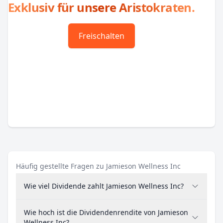
Exklusiv für unsere Aristokraten.
Freischalten
Häufig gestellte Fragen zu Jamieson Wellness Inc
Wie viel Dividende zahlt Jamieson Wellness Inc?
Wie hoch ist die Dividendenrendite von Jamieson
Wellness Inc?