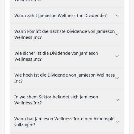
Wann zahlt Jamieson Wellness Inc Dividende?
Wann kommt die nächste Dividende von Jamieson
Wellness Inc?
Wie sicher ist die Dividende von Jamieson
Wellness Inc?
Wie hoch ist die Dividende von Jamieson Wellness
Inc?
In welchem Sektor befindet sich Jamieson
Wellness Inc?
Wann hat Jamieson Wellness Inc einen Aktiensplit
vollzogen?