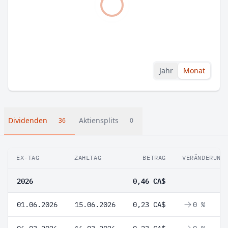
Jahr
Monat
Dividenden
Aktiensplits
36
0
EX-TAG
ZAHLTAG
BETRAG
VERÄNDERUNG
2026
0,46 CA$
01.06.2026
15.06.2026
0,23 CA$
0 %