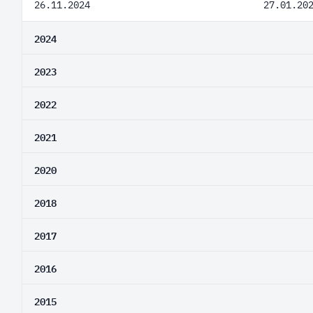
26.11.2024
27.01.20
2024
2023
2022
2021
2020
2018
2017
2016
2015