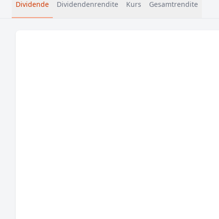
Dividende
Dividendenrendite
Kurs
Gesamtrendite