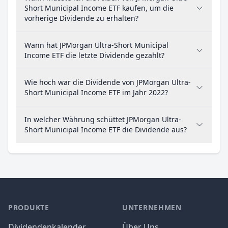
Short Municipal Income ETF kaufen, um die
vorherige Dividende zu erhalten?
Wann hat JPMorgan Ultra-Short Municipal
Income ETF die letzte Dividende gezahlt?
Wie hoch war die Dividende von JPMorgan Ultra-
Short Municipal Income ETF im Jahr 2022?
In welcher Währung schüttet JPMorgan Ultra-
Short Municipal Income ETF die Dividende aus?
PRODUKTE
UNTERNEHMEN
Dividendenkalender
Über Uns