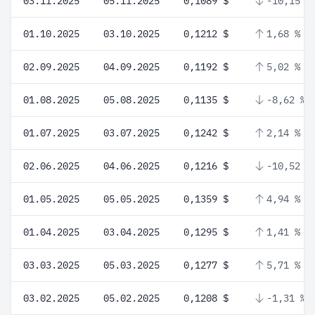
03.11.2025
05.11.2025
0,1089 $
-10,15 %
01.10.2025
03.10.2025
0,1212 $
1,68 %
02.09.2025
04.09.2025
0,1192 $
5,02 %
01.08.2025
05.08.2025
0,1135 $
-8,62 %
01.07.2025
03.07.2025
0,1242 $
2,14 %
02.06.2025
04.06.2025
0,1216 $
-10,52 %
01.05.2025
05.05.2025
0,1359 $
4,94 %
01.04.2025
03.04.2025
0,1295 $
1,41 %
03.03.2025
05.03.2025
0,1277 $
5,71 %
03.02.2025
05.02.2025
0,1208 $
-1,31 %