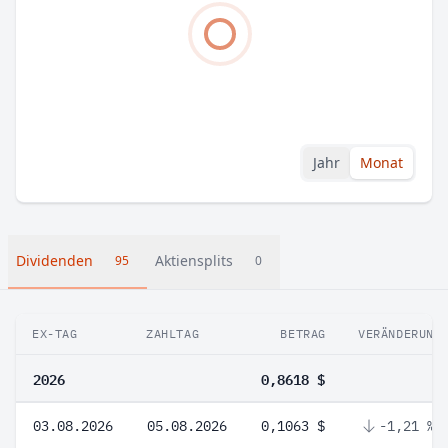
Jahr
Monat
Dividenden
Aktiensplits
95
0
EX-TAG
ZAHLTAG
BETRAG
VERÄNDERUNG
2026
0,8618 $
03.08.2026
05.08.2026
0,1063 $
-1,21 %