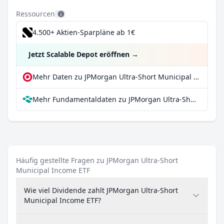
Ressourcen
4.500+ Aktien-Sparpläne ab 1€
Jetzt Scalable Depot eröffnen
→
Mehr Daten zu JPMorgan Ultra-Short Municipal Income ETF bei extraETF
Mehr Fundamentaldaten zu JPMorgan Ultra-Short Municipal Income ETF bei Parqet
Häufig gestellte Fragen zu JPMorgan Ultra-Short
Municipal Income ETF
Wie viel Dividende zahlt JPMorgan Ultra-Short
Municipal Income ETF?