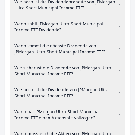
Wie hoch ist die Dividendenrendite von JPMorgan
Ultra-Short Municipal Income ETF?
Wann zahlt JPMorgan Ultra-Short Municipal
Income ETF Dividende?
Wann kommt die nächste Dividende von
JPMorgan Ultra-Short Municipal Income ETF?
Wie sicher ist die Dividende von JPMorgan Ultra-
Short Municipal Income ETF?
Wie hoch ist die Dividende von JPMorgan Ultra-
Short Municipal Income ETF?
Wann hat JPMorgan Ultra-Short Municipal
Income ETF einen Aktiensplit vollzogen?
Wann musste ich die Aktien von JPMorgan Ultra-