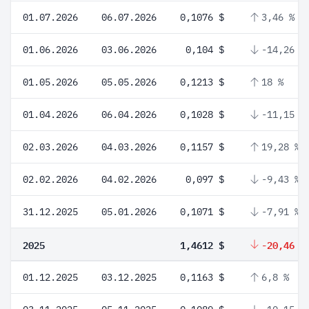
01.07.2026
06.07.2026
0,1076 $
3,46 %
01.06.2026
03.06.2026
0,104 $
-14,26 %
01.05.2026
05.05.2026
0,1213 $
18 %
01.04.2026
06.04.2026
0,1028 $
-11,15 %
02.03.2026
04.03.2026
0,1157 $
19,28 %
02.02.2026
04.02.2026
0,097 $
-9,43 %
31.12.2025
05.01.2026
0,1071 $
-7,91 %
2025
1,4612 $
-20,46 %
01.12.2025
03.12.2025
0,1163 $
6,8 %