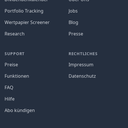
Portfolio Tracking
Jobs
Wertpapier Screener
Blog
Research
Presse
SUPPORT
RECHTLICHES
Preise
Impressum
Funktionen
Datenschutz
FAQ
Hilfe
Abo kündigen