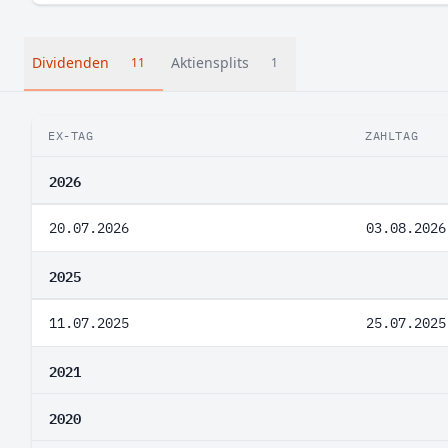
Dividenden
Aktiensplits
11
1
EX-TAG
ZAHLTAG
2026
20.07.2026
03.08.2026
2025
11.07.2025
25.07.2025
2021
2020