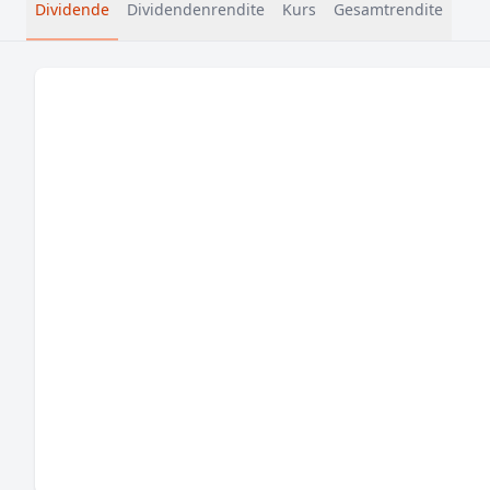
Dividende
Dividendenrendite
Kurs
Gesamtrendite