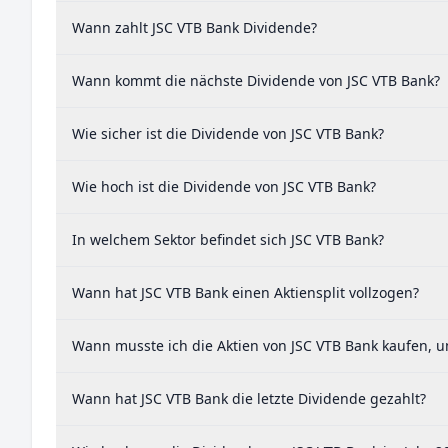
Wann zahlt JSC VTB Bank Dividende?
Wann kommt die nächste Dividende von JSC VTB Bank?
Wie sicher ist die Dividende von JSC VTB Bank?
Wie hoch ist die Dividende von JSC VTB Bank?
In welchem Sektor befindet sich JSC VTB Bank?
Wann hat JSC VTB Bank einen Aktiensplit vollzogen?
Wann musste ich die Aktien von JSC VTB Bank kaufen, u
Wann hat JSC VTB Bank die letzte Dividende gezahlt?