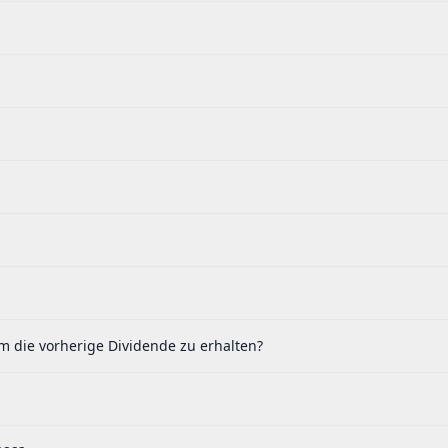
m die vorherige Dividende zu erhalten?