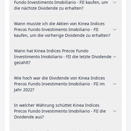
Fundo Investimento Imobiliario - FII kaufen, um
die nächste Dividende zu erhalten?
Wann musste ich die Aktien von Kinea Indices
Precos Fundo Investimento Imobiliario - FII
kaufen, um die vorherige Dividende zu erhalten?
Wann hat Kinea Indices Precos Fundo
Investimento Imobiliario - FII die letzte Dividende
gezahlt?
Wie hoch war die Dividende von Kinea Indices
Precos Fundo Investimento Imobiliario - FII im
Jahr 2022?
In welcher Währung schüttet Kinea Indices
Precos Fundo Investimento Imobiliario - FII die
Dividende aus?