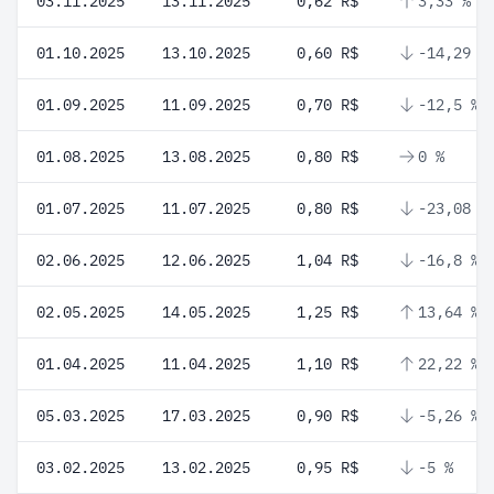
03.11.2025
13.11.2025
0,62 R$
3,33 %
01.10.2025
13.10.2025
0,60 R$
-14,29 %
01.09.2025
11.09.2025
0,70 R$
-12,5 %
01.08.2025
13.08.2025
0,80 R$
0 %
01.07.2025
11.07.2025
0,80 R$
-23,08 %
02.06.2025
12.06.2025
1,04 R$
-16,8 %
02.05.2025
14.05.2025
1,25 R$
13,64 %
01.04.2025
11.04.2025
1,10 R$
22,22 %
05.03.2025
17.03.2025
0,90 R$
-5,26 %
03.02.2025
13.02.2025
0,95 R$
-5 %