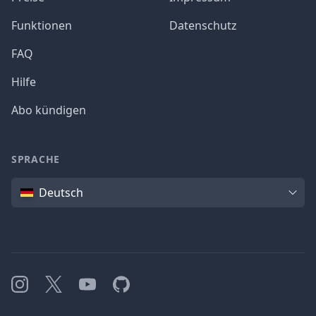
Funktionen
Datenschutz
FAQ
Hilfe
Abo kündigen
SPRACHE
Sprache
Deutsch
Instagram
X
YouTube
GitHub