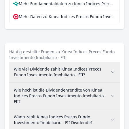
Mehr Fundamentaldaten zu Kinea Indices Precos Fundo Investimento Imobiliario - FII bei Parqet
Mehr Daten zu Kinea Indices Precos Fundo Investimento Imobiliario - FII bei extraETF
Häufig gestellte Fragen zu Kinea Indices Precos Fundo
Investimento Imobiliario - FII
Wie viel Dividende zahlt Kinea Indices Precos
Fundo Investimento Imobiliario - FII?
Wie hoch ist die Dividendenrendite von Kinea
Indices Precos Fundo Investimento Imobiliario -
FII?
Wann zahlt Kinea Indices Precos Fundo
Investimento Imobiliario - FII Dividende?