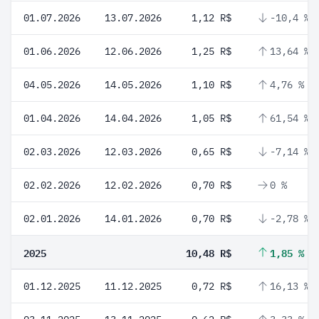
01.07.2026
13.07.2026
1,12 R$
-10,4 %
01.06.2026
12.06.2026
1,25 R$
13,64 %
04.05.2026
14.05.2026
1,10 R$
4,76 %
01.04.2026
14.04.2026
1,05 R$
61,54 %
02.03.2026
12.03.2026
0,65 R$
-7,14 %
02.02.2026
12.02.2026
0,70 R$
0 %
02.01.2026
14.01.2026
0,70 R$
-2,78 %
2025
10,48 R$
1,85 %
01.12.2025
11.12.2025
0,72 R$
16,13 %