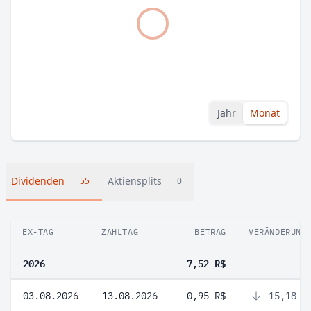
Jahr
Monat
Dividenden
Aktiensplits
55
0
EX-TAG
ZAHLTAG
BETRAG
VERÄNDERUNG
2026
7,52 R$
03.08.2026
13.08.2026
0,95 R$
-15,18 %