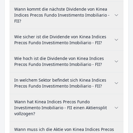
Wann kommt die nächste Dividende von Kinea
Indices Precos Fundo Investimento Imobiliario -
FII?
Wie sicher ist die Dividende von Kinea Indices
Precos Fundo Investimento Imobiliario - FII?
Wie hoch ist die Dividende von Kinea Indices
Precos Fundo Investimento Imobiliario - FII?
In welchem Sektor befindet sich Kinea Indices
Precos Fundo Investimento Imobiliario - FII?
Wann hat Kinea Indices Precos Fundo
Investimento Imobiliario - FII einen Aktiensplit
vollzogen?
Wann muss ich die Aktie von Kinea Indices Precos