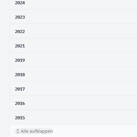
2024
2023
2022
2021
2019
2018
2017
2016
2015
Alle aufklappen