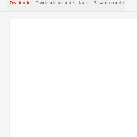
Dividende
Dividendenrendite
Kurs
Gesamtrendite