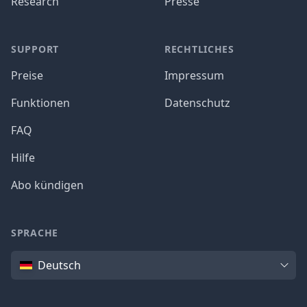
Research
Presse
SUPPORT
RECHTLICHES
Preise
Impressum
Funktionen
Datenschutz
FAQ
Hilfe
Abo kündigen
SPRACHE
Sprache
Deutsch