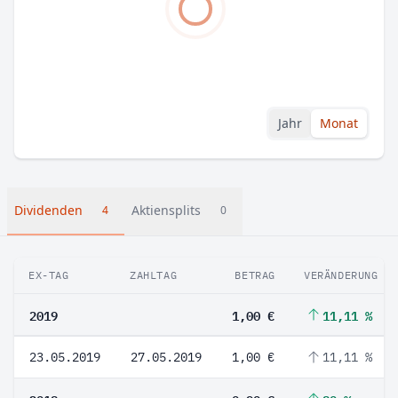
Jahr
Monat
Dividenden
Aktiensplits
4
0
EX-TAG
ZAHLTAG
BETRAG
VERÄNDERUNG
2019
1,00 €
11,11 %
23.05.2019
27.05.2019
1,00 €
11,11 %