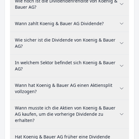
Wie hoch ist die Dividendenrendite von Koenig &
Bauer AG?
Wann zahlt Koenig & Bauer AG Dividende?
Wie sicher ist die Dividende von Koenig & Bauer
AG?
In welchem Sektor befindet sich Koenig & Bauer
AG?
Wann hat Koenig & Bauer AG einen Aktiensplit
vollzogen?
Wann musste ich die Aktien von Koenig & Bauer
AG kaufen, um die vorherige Dividende zu
erhalten?
Hat Koenig & Bauer AG früher eine Dividende