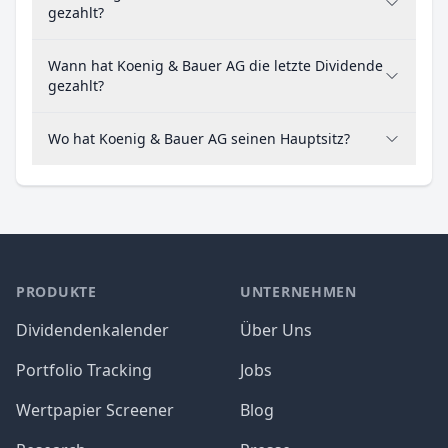
gezahlt?
Wann hat Koenig & Bauer AG die letzte Dividende
gezahlt?
Wo hat Koenig & Bauer AG seinen Hauptsitz?
PRODUKTE
UNTERNEHMEN
Dividendenkalender
Über Uns
Portfolio Tracking
Jobs
Wertpapier Screener
Blog