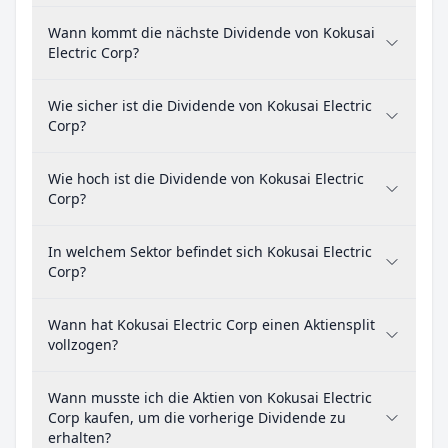
Wann kommt die nächste Dividende von Kokusai
Electric Corp?
Wie sicher ist die Dividende von Kokusai Electric
Corp?
Wie hoch ist die Dividende von Kokusai Electric
Corp?
In welchem Sektor befindet sich Kokusai Electric
Corp?
Wann hat Kokusai Electric Corp einen Aktiensplit
vollzogen?
Wann musste ich die Aktien von Kokusai Electric
Corp kaufen, um die vorherige Dividende zu
erhalten?