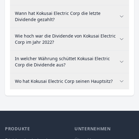
Wann hat Kokusai Electric Corp die letzte
Dividende gezahlt?
Wie hoch war die Dividende von Kokusai Electric
Corp im Jahr 2022?
In welcher Währung schüttet Kokusai Electric
Corp die Dividende aus?
Wo hat Kokusai Electric Corp seinen Hauptsitz?
PRODUKTE
UNTERNEHMEN