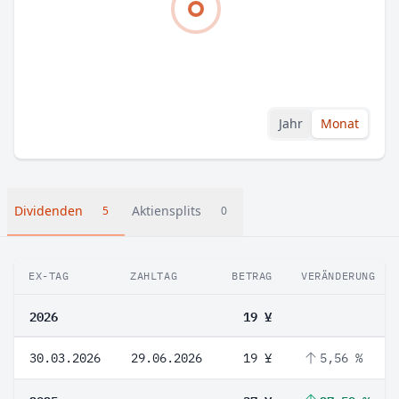
Jahr
Monat
Dividenden
Aktiensplits
5
0
EX-TAG
ZAHLTAG
BETRAG
VERÄNDERUNG
2026
19 ¥
30.03.2026
29.06.2026
19 ¥
5,56 %