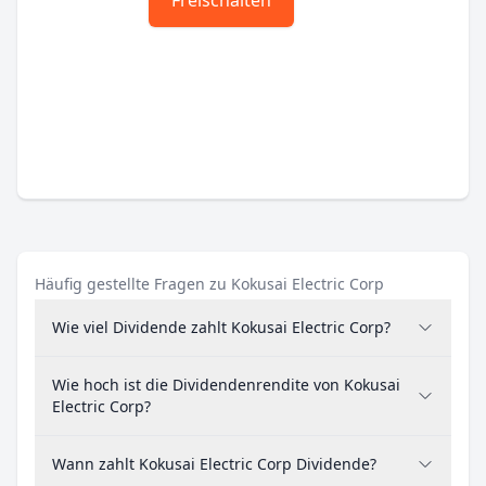
Freischalten
Häufig gestellte Fragen zu Kokusai Electric Corp
Wie viel Dividende zahlt Kokusai Electric Corp?
Wie hoch ist die Dividendenrendite von Kokusai
Electric Corp?
Wann zahlt Kokusai Electric Corp Dividende?