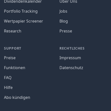
Dividendenkalender
Über Uns
Portfolio Tracking
Jobs
Wertpapier Screener
Blog
Research
Presse
SUPPORT
RECHTLICHES
Preise
Impressum
Funktionen
Datenschutz
FAQ
Hilfe
Abo kündigen