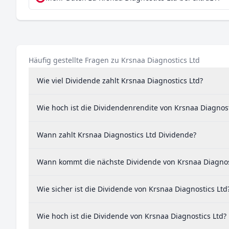
Häufig gestellte Fragen zu Krsnaa Diagnostics Ltd
Wie viel Dividende zahlt Krsnaa Diagnostics Ltd?
Wie hoch ist die Dividendenrendite von Krsnaa Diagnost
Wann zahlt Krsnaa Diagnostics Ltd Dividende?
Wann kommt die nächste Dividende von Krsnaa Diagnos
Wie sicher ist die Dividende von Krsnaa Diagnostics Ltd
Wie hoch ist die Dividende von Krsnaa Diagnostics Ltd?