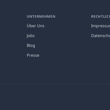
UNTERNEHMEN
RECHTLIC
Über Uns
Impress
Jobs
Datensch
Blog
Presse