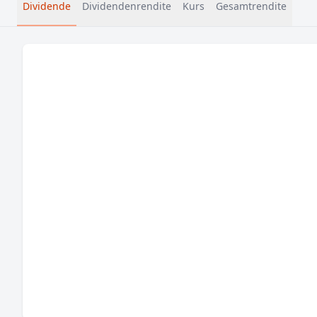
Dividende
Dividendenrendite
Kurs
Gesamtrendite