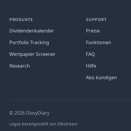
PRODUKTE
SUPPORT
Dividendenkalender
Preise
Portfolio Tracking
Funktionen
Wertpapier Screener
FAQ
Research
Hilfe
Abo kündigen
©
2026
DivvyDiary
Logos bereitgestellt von Elbstream