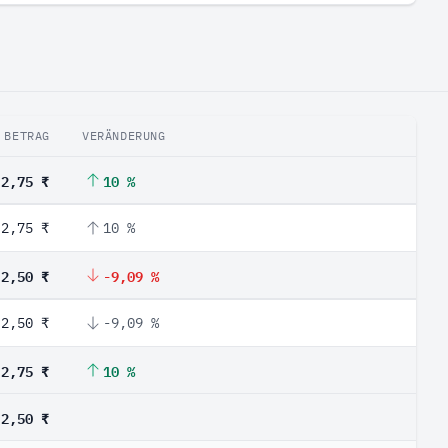
BETRAG
VERÄNDERUNG
2,75 ₹
10 %
2,75 ₹
10 %
2,50 ₹
-9,09 %
2,50 ₹
-9,09 %
2,75 ₹
10 %
2,50 ₹