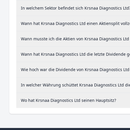
In welchem Sektor befindet sich Krsnaa Diagnostics Ltd
Wann hat Krsnaa Diagnostics Ltd einen Aktiensplit voll
Wann musste ich die Aktien von Krsnaa Diagnostics Ltd
Wann hat Krsnaa Diagnostics Ltd die letzte Dividende g
Wie hoch war die Dividende von Krsnaa Diagnostics Ltd
In welcher Währung schüttet Krsnaa Diagnostics Ltd di
Wo hat Krsnaa Diagnostics Ltd seinen Hauptsitz?