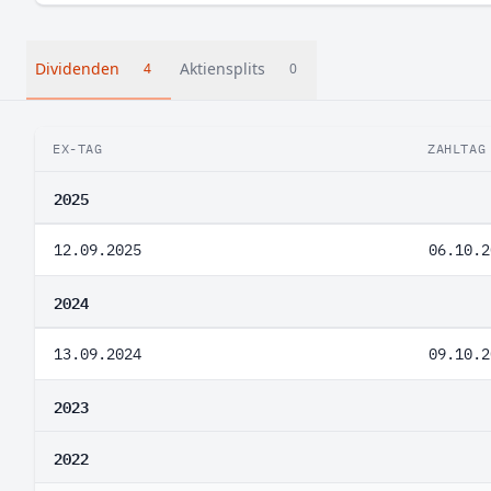
Dividenden
Aktiensplits
4
0
EX-TAG
ZAHLTAG
2025
12.09.2025
06.10.2
2024
13.09.2024
09.10.2
2023
2022