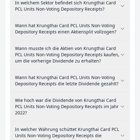
In welchem Sektor befindet sich Krungthai Card
PCL Units Non-Voting Depository Receipts?
Wann hat Krungthai Card PCL Units Non-Voting
Depository Receipts einen Aktiensplit vollzogen?
Wann musste ich die Aktien von Krungthai Card
PCL Units Non-Voting Depository Receipts kaufen,
um die vorherige Dividende zu erhalten?
Wann hat Krungthai Card PCL Units Non-Voting
Depository Receipts die letzte Dividende gezahlt?
Wie hoch war die Dividende von Krungthai Card
PCL Units Non-Voting Depository Receipts im Jahr
2022?
In welcher Währung schüttet Krungthai Card PCL
Units Non-Voting Depository Receipts die