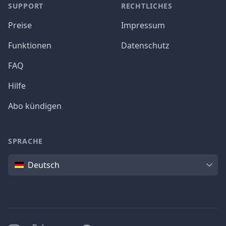
SUPPORT
RECHTLICHES
Preise
Impressum
Funktionen
Datenschutz
FAQ
Hilfe
Abo kündigen
SPRACHE
Sprache
Deutsch