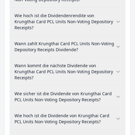
Wie hoch ist die Dividendenrendite von
Krungthai Card PCL Units Non-Voting Depository
Receipts?
Wann zahlt Krungthai Card PCL Units Non-Voting
Depository Receipts Dividende?
Wann kommt die nächste Dividende von
Krungthai Card PCL Units Non-Voting Depository
Receipts?
Wie sicher ist die Dividende von Krungthai Card
PCL Units Non-Voting Depository Receipts?
Wie hoch ist die Dividende von Krungthai Card
PCL Units Non-Voting Depository Receipts?