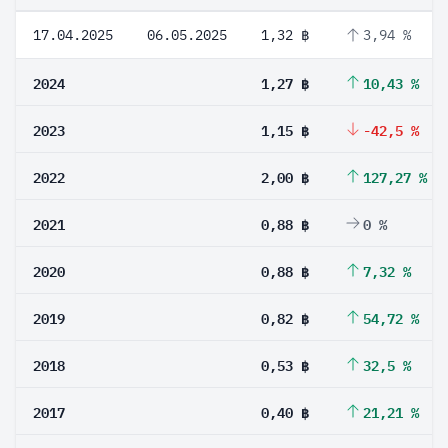
17.04.2025
06.05.2025
1,32 ฿
3,94 %
2024
1,27 ฿
10,43 %
2023
1,15 ฿
-42,5 %
2022
2,00 ฿
127,27 %
2021
0,88 ฿
0 %
2020
0,88 ฿
7,32 %
2019
0,82 ฿
54,72 %
2018
0,53 ฿
32,5 %
2017
0,40 ฿
21,21 %