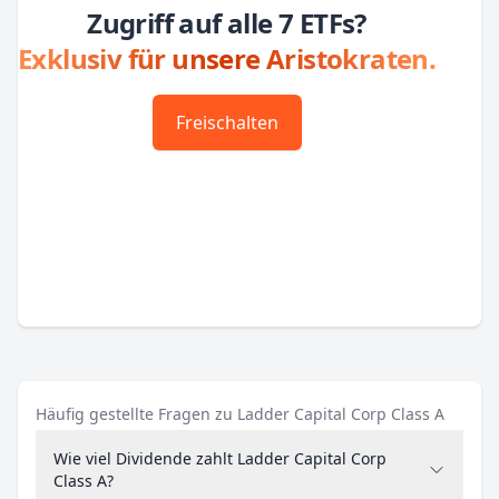
Zugriff auf alle 7 ETFs?
Exklusiv für unsere Aristokraten.
Freischalten
Häufig gestellte Fragen zu Ladder Capital Corp Class A
Wie viel Dividende zahlt Ladder Capital Corp
Class A?