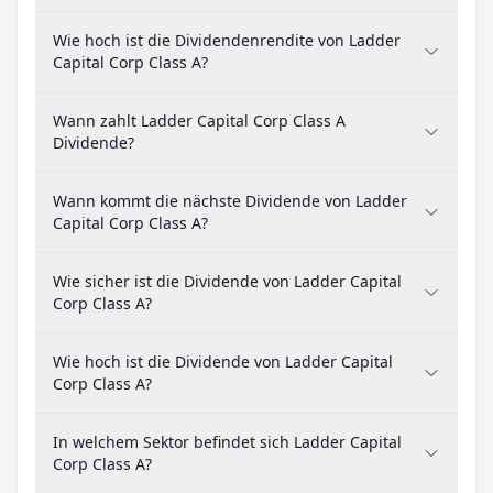
Wie hoch ist die Dividendenrendite von Ladder
Capital Corp Class A?
Wann zahlt Ladder Capital Corp Class A
Dividende?
Wann kommt die nächste Dividende von Ladder
Capital Corp Class A?
Wie sicher ist die Dividende von Ladder Capital
Corp Class A?
Wie hoch ist die Dividende von Ladder Capital
Corp Class A?
In welchem Sektor befindet sich Ladder Capital
Corp Class A?