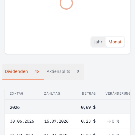
Jahr
Monat
Dividenden
Aktiensplits
46
0
EX-TAG
ZAHLTAG
BETRAG
VERÄNDERUNG
2026
0,69 $
30.06.2026
15.07.2026
0,23 $
0 %