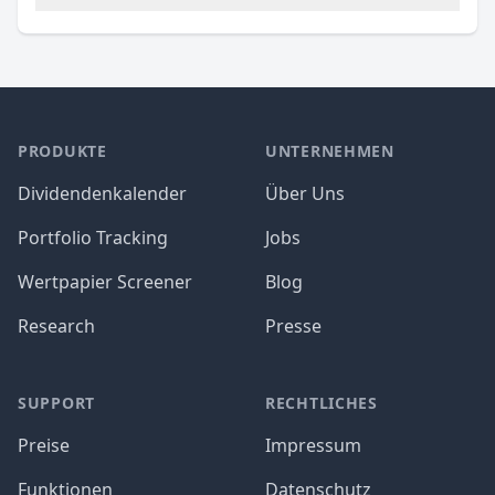
PRODUKTE
UNTERNEHMEN
Dividendenkalender
Über Uns
Portfolio Tracking
Jobs
Wertpapier Screener
Blog
Research
Presse
SUPPORT
RECHTLICHES
Preise
Impressum
Funktionen
Datenschutz