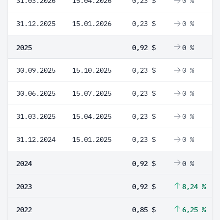
31.03.2026
15.04.2026
0,23 $
0 %
31.12.2025
15.01.2026
0,23 $
0 %
2025
0,92 $
0 %
30.09.2025
15.10.2025
0,23 $
0 %
30.06.2025
15.07.2025
0,23 $
0 %
31.03.2025
15.04.2025
0,23 $
0 %
31.12.2024
15.01.2025
0,23 $
0 %
2024
0,92 $
0 %
2023
0,92 $
8,24 %
2022
0,85 $
6,25 %