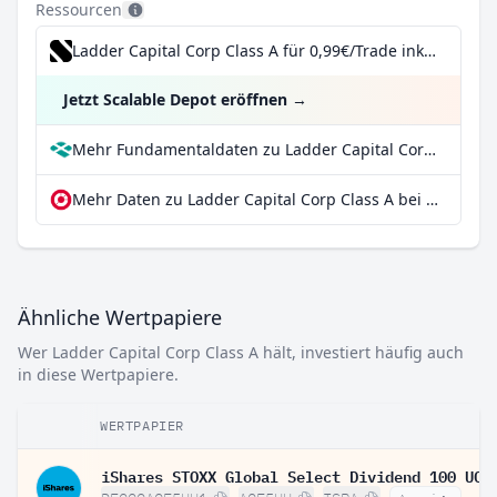
Ressourcen
Ladder Capital Corp Class A für 0,99€/Trade inkl. Dividend Reinvestment Plan
Jetzt Scalable Depot eröffnen
→
Mehr Fundamentaldaten zu Ladder Capital Corp Class A bei Parqet
Mehr Daten zu Ladder Capital Corp Class A bei extraETF
Ähnliche Wertpapiere
Wer Ladder Capital Corp Class A hält, investiert häufig auch
in diese Wertpapiere.
WERTPAPIER