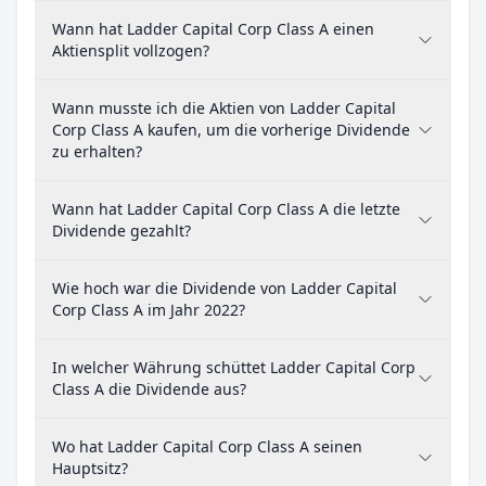
Wann hat Ladder Capital Corp Class A einen
Aktiensplit vollzogen?
Wann musste ich die Aktien von Ladder Capital
Corp Class A kaufen, um die vorherige Dividende
zu erhalten?
Wann hat Ladder Capital Corp Class A die letzte
Dividende gezahlt?
Wie hoch war die Dividende von Ladder Capital
Corp Class A im Jahr 2022?
In welcher Währung schüttet Ladder Capital Corp
Class A die Dividende aus?
Wo hat Ladder Capital Corp Class A seinen
Hauptsitz?