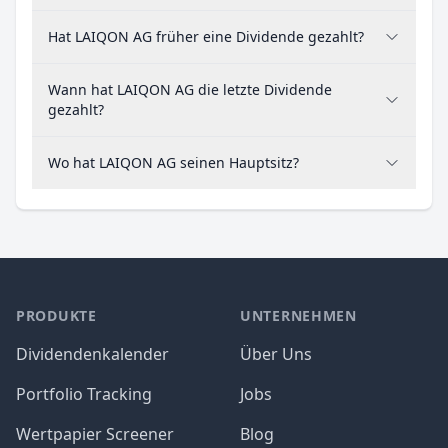
Hat LAIQON AG früher eine Dividende gezahlt?
Wann hat LAIQON AG die letzte Dividende
gezahlt?
Wo hat LAIQON AG seinen Hauptsitz?
PRODUKTE
UNTERNEHMEN
Dividendenkalender
Über Uns
Portfolio Tracking
Jobs
Wertpapier Screener
Blog