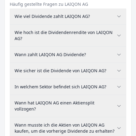
Häufig gestellte Fragen zu LAIQON AG
Wie viel Dividende zahlt LAIQON AG?
Wie hoch ist die Dividendenrendite von LAIQON
AG?
Wann zahlt LAIQON AG Dividende?
Wie sicher ist die Dividende von LAIQON AG?
In welchem Sektor befindet sich LAIQON AG?
Wann hat LAIQON AG einen Aktiensplit
vollzogen?
Wann musste ich die Aktien von LAIQON AG
kaufen, um die vorherige Dividende zu erhalten?