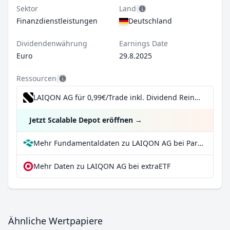
Sektor
Land
Finanzdienstleistungen
Deutschland
Dividendenwährung
Earnings Date
Euro
29.8.2025
Ressourcen
LAIQON AG für 0,99€/Trade inkl. Dividend Reinvestment Plan
Jetzt Scalable Depot eröffnen
→
Mehr Fundamentaldaten zu LAIQON AG bei Parqet
Mehr Daten zu LAIQON AG bei extraETF
Ähnliche Wertpapiere