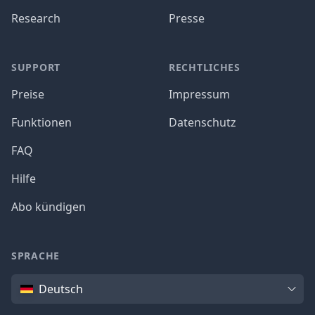
Research
Presse
SUPPORT
RECHTLICHES
Preise
Impressum
Funktionen
Datenschutz
FAQ
Hilfe
Abo kündigen
SPRACHE
Sprache
Deutsch