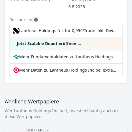
-
6.8.2026
Ressourcen
Lantheus Holdings Inc für 0,99€/Trade inkl. Dividend Reinvestment Plan
Jetzt Scalable Depot eröffnen
→
Mehr Fundamentaldaten zu Lantheus Holdings Inc bei Parqet
Mehr Daten zu Lantheus Holdings Inc bei extraETF
Ähnliche Wertpapiere
Wer Lantheus Holdings Inc hält, investiert häufig auch in
diese Wertpapiere.
WERTPAPIER