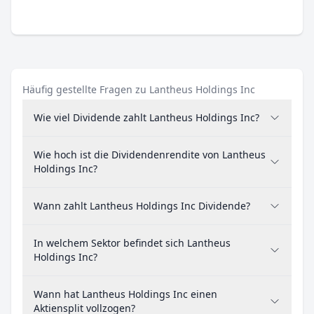
Häufig gestellte Fragen zu Lantheus Holdings Inc
Wie viel Dividende zahlt Lantheus Holdings Inc?
Wie hoch ist die Dividendenrendite von Lantheus
Holdings Inc?
Wann zahlt Lantheus Holdings Inc Dividende?
In welchem Sektor befindet sich Lantheus
Holdings Inc?
Wann hat Lantheus Holdings Inc einen
Aktiensplit vollzogen?