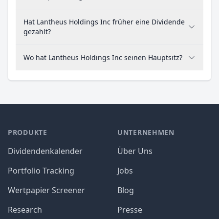
Hat Lantheus Holdings Inc früher eine Dividende
gezahlt?
Wo hat Lantheus Holdings Inc seinen Hauptsitz?
PRODUKTE
UNTERNEHMEN
Dividendenkalender
Über Uns
Portfolio Tracking
Jobs
Wertpapier Screener
Blog
Research
Presse