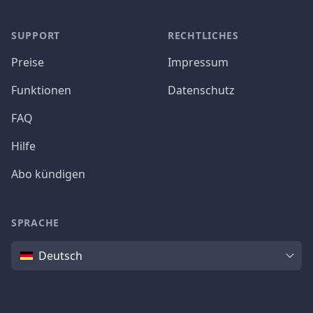
SUPPORT
RECHTLICHES
Preise
Impressum
Funktionen
Datenschutz
FAQ
Hilfe
Abo kündigen
SPRACHE
Sprache
Deutsch