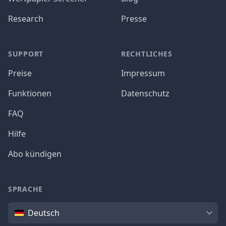
Research
Presse
SUPPORT
RECHTLICHES
Preise
Impressum
Funktionen
Datenschutz
FAQ
Hilfe
Abo kündigen
SPRACHE
Sprache
Deutsch