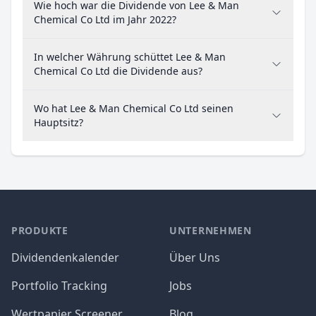
Wie hoch war die Dividende von Lee & Man
Chemical Co Ltd im Jahr 2022?
In welcher Währung schüttet Lee & Man
Chemical Co Ltd die Dividende aus?
Wo hat Lee & Man Chemical Co Ltd seinen
Hauptsitz?
PRODUKTE
UNTERNEHMEN
Dividendenkalender
Über Uns
Portfolio Tracking
Jobs
Wertpapier Screener
Blog