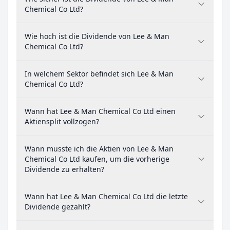
Chemical Co Ltd?
Wie hoch ist die Dividende von Lee & Man
Chemical Co Ltd?
In welchem Sektor befindet sich Lee & Man
Chemical Co Ltd?
Wann hat Lee & Man Chemical Co Ltd einen
Aktiensplit vollzogen?
Wann musste ich die Aktien von Lee & Man
Chemical Co Ltd kaufen, um die vorherige
Dividende zu erhalten?
Wann hat Lee & Man Chemical Co Ltd die letzte
Dividende gezahlt?