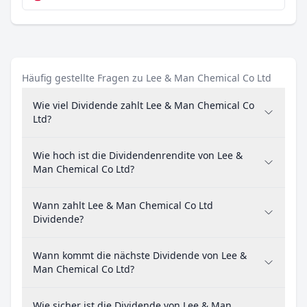
Häufig gestellte Fragen zu Lee & Man Chemical Co Ltd
Wie viel Dividende zahlt Lee & Man Chemical Co
Ltd?
Wie hoch ist die Dividendenrendite von Lee &
Man Chemical Co Ltd?
Wann zahlt Lee & Man Chemical Co Ltd
Dividende?
Wann kommt die nächste Dividende von Lee &
Man Chemical Co Ltd?
Wie sicher ist die Dividende von Lee & Man