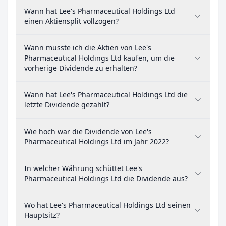
Wann hat Lee's Pharmaceutical Holdings Ltd
einen Aktiensplit vollzogen?
Wann musste ich die Aktien von Lee's
Pharmaceutical Holdings Ltd kaufen, um die
vorherige Dividende zu erhalten?
Wann hat Lee's Pharmaceutical Holdings Ltd die
letzte Dividende gezahlt?
Wie hoch war die Dividende von Lee's
Pharmaceutical Holdings Ltd im Jahr 2022?
In welcher Währung schüttet Lee's
Pharmaceutical Holdings Ltd die Dividende aus?
Wo hat Lee's Pharmaceutical Holdings Ltd seinen
Hauptsitz?