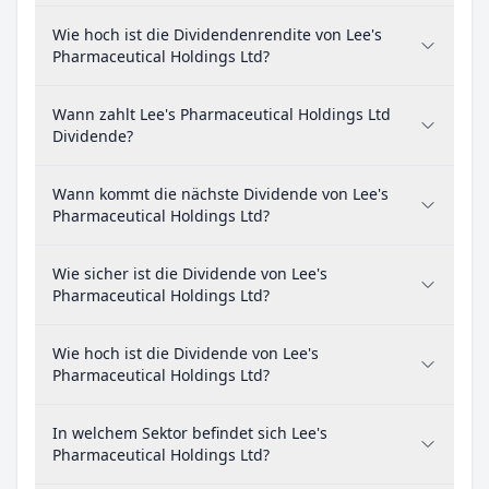
Wie hoch ist die Dividendenrendite von Lee's
Pharmaceutical Holdings Ltd?
Wann zahlt Lee's Pharmaceutical Holdings Ltd
Dividende?
Wann kommt die nächste Dividende von Lee's
Pharmaceutical Holdings Ltd?
Wie sicher ist die Dividende von Lee's
Pharmaceutical Holdings Ltd?
Wie hoch ist die Dividende von Lee's
Pharmaceutical Holdings Ltd?
In welchem Sektor befindet sich Lee's
Pharmaceutical Holdings Ltd?