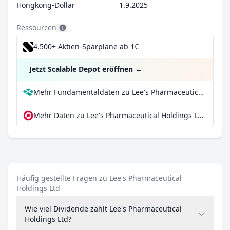
Hongkong-Dollar
1.9.2025
Ressourcen
4.500+ Aktien-Sparpläne ab 1€
Jetzt Scalable Depot eröffnen
→
Mehr Fundamentaldaten zu Lee's Pharmaceutical Holdings Ltd bei Parqet
Mehr Daten zu Lee's Pharmaceutical Holdings Ltd bei extraETF
Häufig gestellte Fragen zu Lee's Pharmaceutical
Holdings Ltd
Wie viel Dividende zahlt Lee's Pharmaceutical
Holdings Ltd?