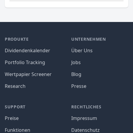
PRODUKTE
UNTERNEHMEN
Dividendenkalender
Über Uns
Portfolio Tracking
Jobs
Wertpapier Screener
Blog
Research
Presse
SUPPORT
RECHTLICHES
Preise
Impressum
Funktionen
Datenschutz