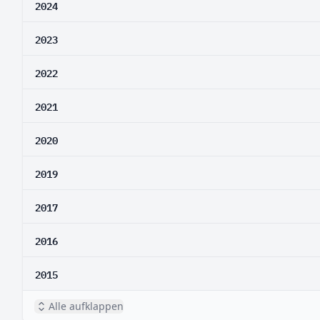
2024
2023
2022
2021
2020
2019
2017
2016
2015
Alle aufklappen