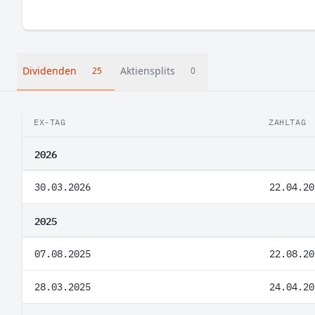
Dividenden
Aktiensplits
25
0
EX-TAG
ZAHLTAG
2026
30.03.2026
22.04.20
2025
07.08.2025
22.08.20
28.03.2025
24.04.20