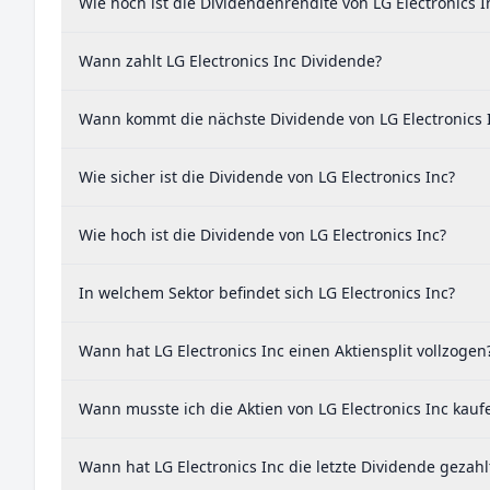
Wie hoch ist die Dividendenrendite von LG Electronics I
Wann zahlt LG Electronics Inc Dividende?
Wann kommt die nächste Dividende von LG Electronics 
Wie sicher ist die Dividende von LG Electronics Inc?
Wie hoch ist die Dividende von LG Electronics Inc?
In welchem Sektor befindet sich LG Electronics Inc?
Wann hat LG Electronics Inc einen Aktiensplit vollzogen
Wann musste ich die Aktien von LG Electronics Inc kauf
Wann hat LG Electronics Inc die letzte Dividende gezahl