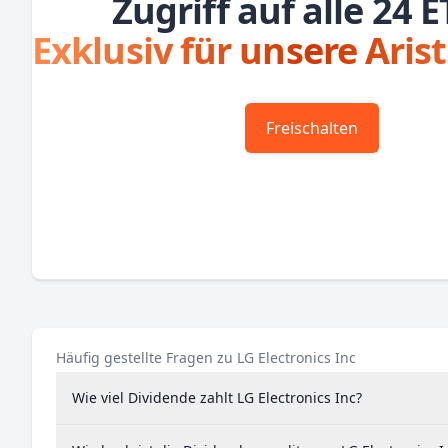
Zugriff auf alle 24 E
Exklusiv für unsere Aris
Freischalten
Häufig gestellte Fragen zu LG Electronics Inc
Wie viel Dividende zahlt LG Electronics Inc?