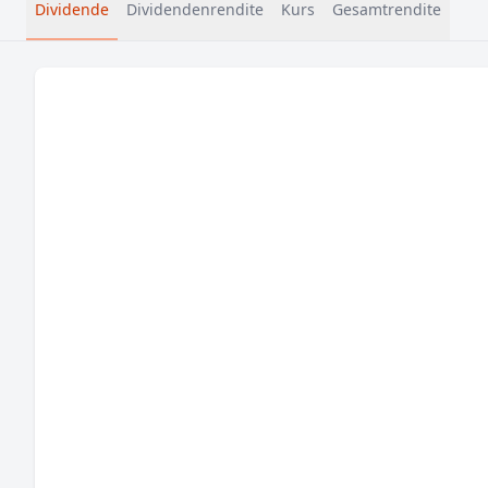
Dividende
Dividendenrendite
Kurs
Gesamtrendite