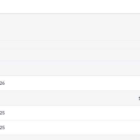
26
25
25