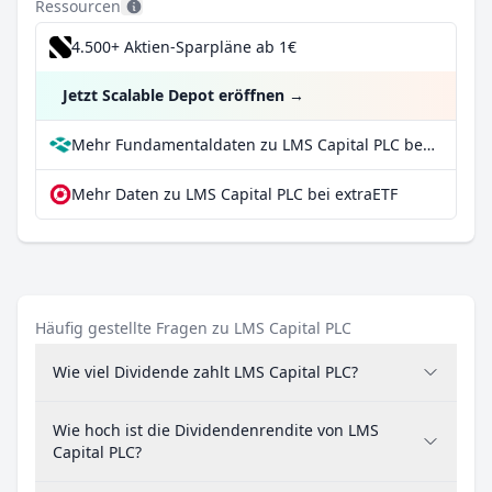
Ressourcen
4.500+ Aktien-Sparpläne ab 1€
Jetzt Scalable Depot eröffnen
→
Mehr Fundamentaldaten zu LMS Capital PLC bei Parqet
Mehr Daten zu LMS Capital PLC bei extraETF
Häufig gestellte Fragen zu LMS Capital PLC
Wie viel Dividende zahlt LMS Capital PLC?
Wie hoch ist die Dividendenrendite von LMS
Capital PLC?