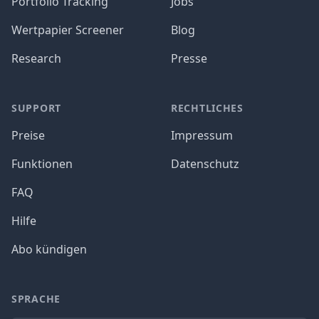
Portfolio Tracking
Jobs
Wertpapier Screener
Blog
Research
Presse
SUPPORT
RECHTLICHES
Preise
Impressum
Funktionen
Datenschutz
FAQ
Hilfe
Abo kündigen
SPRACHE