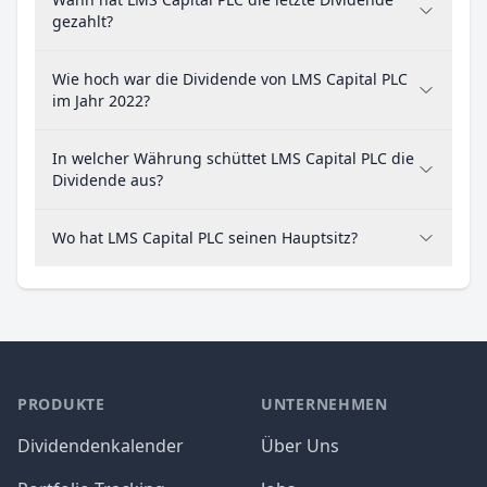
gezahlt?
Wie hoch war die Dividende von LMS Capital PLC
im Jahr 2022?
In welcher Währung schüttet LMS Capital PLC die
Dividende aus?
Wo hat LMS Capital PLC seinen Hauptsitz?
PRODUKTE
UNTERNEHMEN
Dividendenkalender
Über Uns