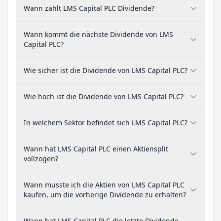
Wann zahlt LMS Capital PLC Dividende?
Wann kommt die nächste Dividende von LMS
Capital PLC?
Wie sicher ist die Dividende von LMS Capital PLC?
Wie hoch ist die Dividende von LMS Capital PLC?
In welchem Sektor befindet sich LMS Capital PLC?
Wann hat LMS Capital PLC einen Aktiensplit
vollzogen?
Wann musste ich die Aktien von LMS Capital PLC
kaufen, um die vorherige Dividende zu erhalten?
Wann hat LMS Capital PLC die letzte Dividende