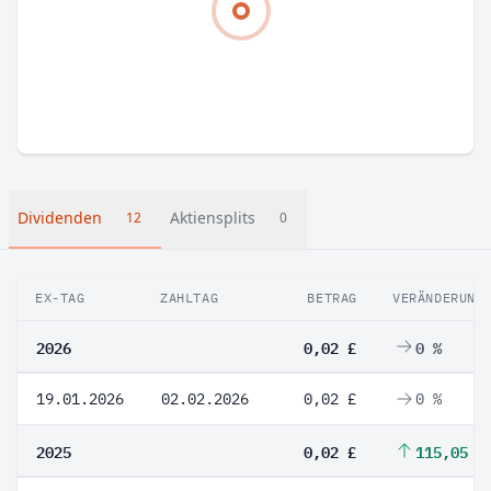
Dividenden
Aktiensplits
12
0
EX-TAG
ZAHLTAG
BETRAG
VERÄNDERUNG
2026
0,02 £
0 %
19.01.2026
02.02.2026
0,02 £
0 %
2025
0,02 £
115,05 %