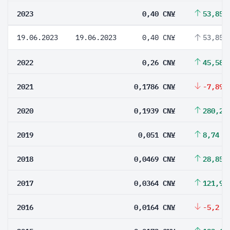
2023
0,40 CN¥
53,85 
19.06.2023
19.06.2023
0,40 CN¥
53,85 
2022
0,26 CN¥
45,58 
2021
0,1786 CN¥
-7,89 
2020
0,1939 CN¥
280,2 
2019
0,051 CN¥
8,74 %
2018
0,0469 CN¥
28,85 
2017
0,0364 CN¥
121,95
2016
0,0164 CN¥
-5,2 %