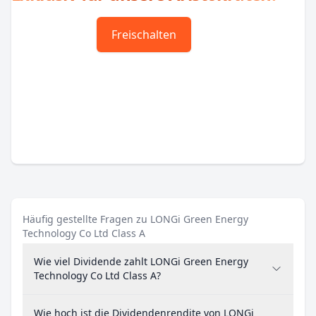
Freischalten
Häufig gestellte Fragen zu LONGi Green Energy
Technology Co Ltd Class A
Wie viel Dividende zahlt LONGi Green Energy
Technology Co Ltd Class A?
Wie hoch ist die Dividendenrendite von LONGi