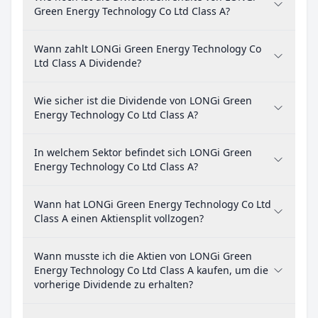
Green Energy Technology Co Ltd Class A?
Wann zahlt LONGi Green Energy Technology Co
Ltd Class A Dividende?
Wie sicher ist die Dividende von LONGi Green
Energy Technology Co Ltd Class A?
In welchem Sektor befindet sich LONGi Green
Energy Technology Co Ltd Class A?
Wann hat LONGi Green Energy Technology Co Ltd
Class A einen Aktiensplit vollzogen?
Wann musste ich die Aktien von LONGi Green
Energy Technology Co Ltd Class A kaufen, um die
vorherige Dividende zu erhalten?