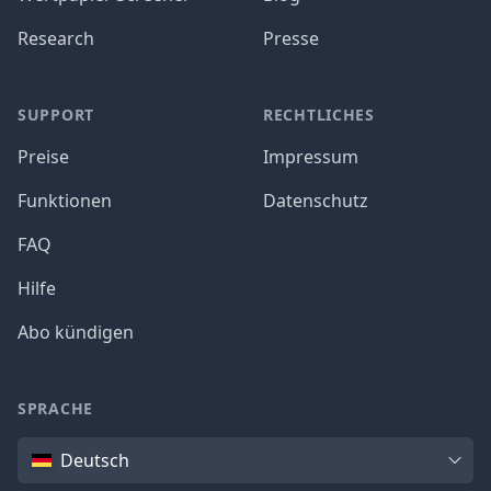
Research
Presse
SUPPORT
RECHTLICHES
Preise
Impressum
Funktionen
Datenschutz
FAQ
Hilfe
Abo kündigen
SPRACHE
Sprache
Deutsch