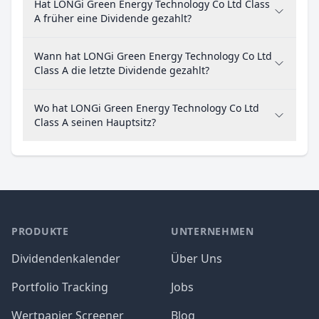
Hat LONGi Green Energy Technology Co Ltd Class
A früher eine Dividende gezahlt?
Wann hat LONGi Green Energy Technology Co Ltd
Class A die letzte Dividende gezahlt?
Wo hat LONGi Green Energy Technology Co Ltd
Class A seinen Hauptsitz?
PRODUKTE
UNTERNEHMEN
Dividendenkalender
Über Uns
Portfolio Tracking
Jobs
Wertpapier Screener
Blog