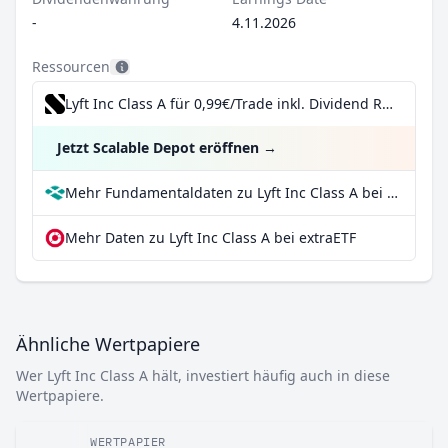
-
4.11.2026
Ressourcen
Lyft Inc Class A für 0,99€/Trade inkl. Dividend Reinvestment Plan
Jetzt Scalable Depot eröffnen
→
Mehr Fundamentaldaten zu Lyft Inc Class A bei Parqet
Mehr Daten zu Lyft Inc Class A bei extraETF
Ähnliche Wertpapiere
Wer Lyft Inc Class A hält, investiert häufig auch in diese
Wertpapiere.
WERTPAPIER