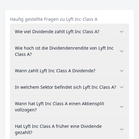
Häufig gestellte Fragen zu Lyft Inc Class A
Wie viel Dividende zahlt Lyft Inc Class A?
Wie hoch ist die Dividendenrendite von Lyft Inc
Class A?
Wann zahlt Lyft Inc Class A Dividende?
In welchem Sektor befindet sich Lyft Inc Class A?
Wann hat Lyft Inc Class A einen Aktiensplit
vollzogen?
Hat Lyft Inc Class A früher eine Dividende
gezahlt?