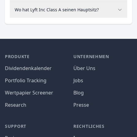
Wo hat Lyft Inc Class A seinen Hauptsitz?
PRODUKTE
UNTERNEHMEN
Dividendenkalender
Über Uns
Portfolio Tracking
Jobs
Wertpapier Screener
Blog
Research
Presse
SUPPORT
RECHTLICHES