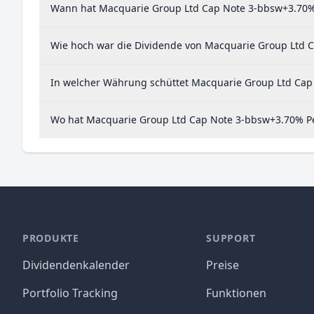
Wann hat Macquarie Group Ltd Cap Note 3-bbsw+3.70% 
Wie hoch war die Dividende von Macquarie Group Ltd 
In welcher Währung schüttet Macquarie Group Ltd Cap
Wo hat Macquarie Group Ltd Cap Note 3-bbsw+3.70% Pe
PRODUKTE
SUPPORT
Dividendenkalender
Preise
Portfolio Tracking
Funktionen