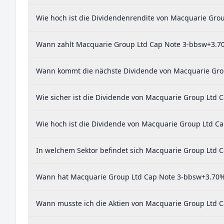
Wie hoch ist die Dividendenrendite von Macquarie Gr
Wann zahlt Macquarie Group Ltd Cap Note 3-bbsw+3.7
Wann kommt die nächste Dividende von Macquarie Gro
Wie sicher ist die Dividende von Macquarie Group Ltd
Wie hoch ist die Dividende von Macquarie Group Ltd 
In welchem Sektor befindet sich Macquarie Group Ltd
Wann hat Macquarie Group Ltd Cap Note 3-bbsw+3.70% 
Wann musste ich die Aktien von Macquarie Group Ltd C