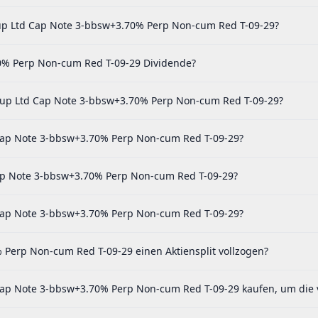
oup Ltd Cap Note 3-bbsw+3.70% Perp Non-cum Red T-09-29?
0% Perp Non-cum Red T-09-29 Dividende?
up Ltd Cap Note 3-bbsw+3.70% Perp Non-cum Red T-09-29?
 Cap Note 3-bbsw+3.70% Perp Non-cum Red T-09-29?
Cap Note 3-bbsw+3.70% Perp Non-cum Red T-09-29?
 Cap Note 3-bbsw+3.70% Perp Non-cum Red T-09-29?
Perp Non-cum Red T-09-29 einen Aktiensplit vollzogen?
ap Note 3-bbsw+3.70% Perp Non-cum Red T-09-29 kaufen, um die v