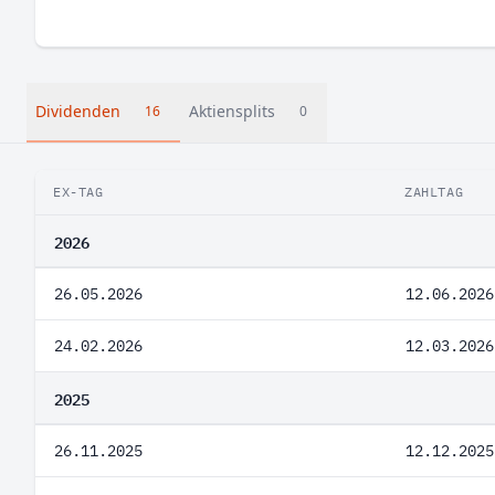
Dividenden
Aktiensplits
16
0
EX-TAG
ZAHLTAG
2026
26.05.2026
12.06.2026
24.02.2026
12.03.2026
2025
26.11.2025
12.12.2025