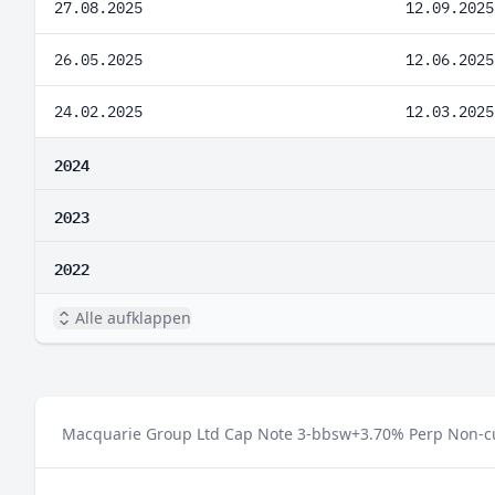
27.08.2025
12.09.2025
26.05.2025
12.06.2025
24.02.2025
12.03.2025
2024
2023
2022
Alle aufklappen
Macquarie Group Ltd Cap Note 3-bbsw+3.70% Perp Non-cum