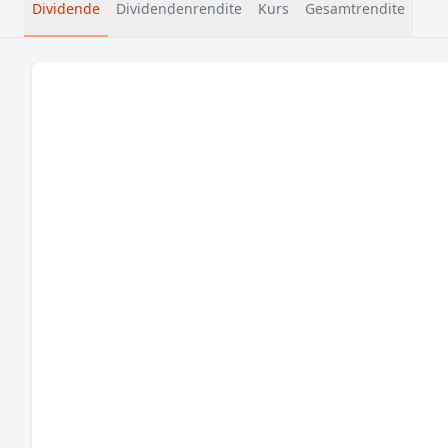
Dividende
Dividendenrendite
Kurs
Gesamtrendite