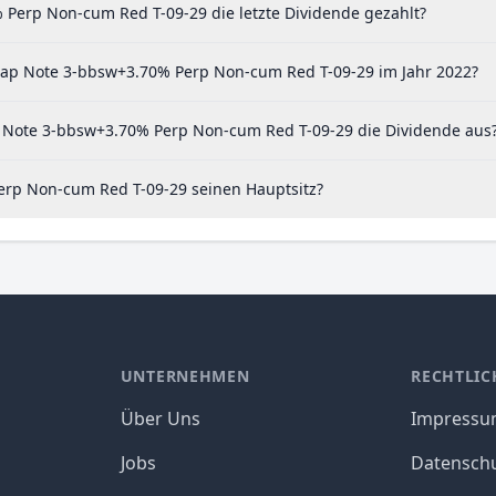
Perp Non-cum Red T-09-29 die letzte Dividende gezahlt?
Cap Note 3-bbsw+3.70% Perp Non-cum Red T-09-29 im Jahr 2022?
 Note 3-bbsw+3.70% Perp Non-cum Red T-09-29 die Dividende aus
rp Non-cum Red T-09-29 seinen Hauptsitz?
UNTERNEHMEN
RECHTLIC
Über Uns
Impress
Jobs
Datensch