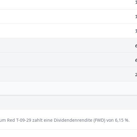
 Red T-09-29 zahlt eine Dividendenrendite (FWD) von 6,15 %.