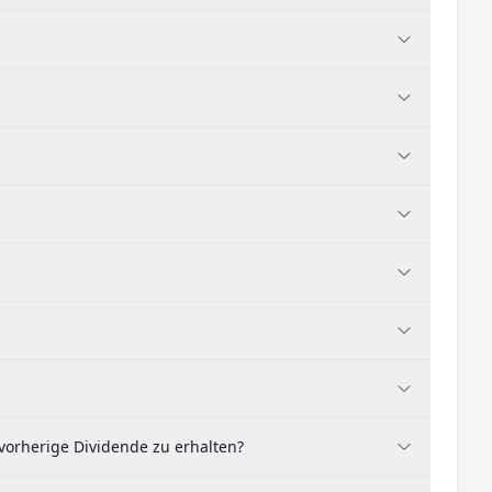
orherige Dividende zu erhalten?