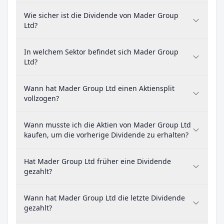
Wie sicher ist die Dividende von Mader Group
Ltd?
In welchem Sektor befindet sich Mader Group
Ltd?
Wann hat Mader Group Ltd einen Aktiensplit
vollzogen?
Wann musste ich die Aktien von Mader Group Ltd
kaufen, um die vorherige Dividende zu erhalten?
Hat Mader Group Ltd früher eine Dividende
gezahlt?
Wann hat Mader Group Ltd die letzte Dividende
gezahlt?