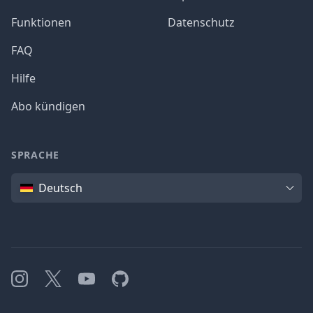
Funktionen
Datenschutz
FAQ
Hilfe
Abo kündigen
SPRACHE
Sprache
Deutsch
Instagram
X
YouTube
GitHub