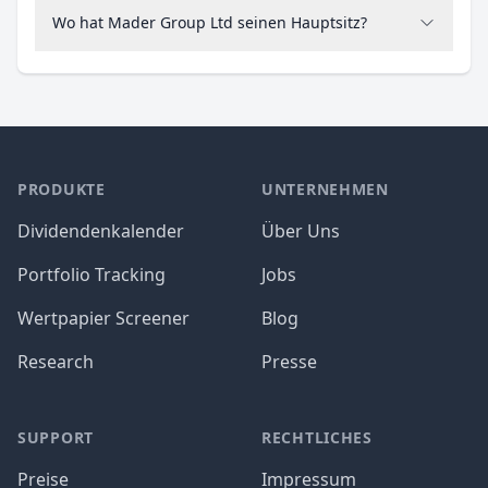
Wo hat Mader Group Ltd seinen Hauptsitz?
PRODUKTE
UNTERNEHMEN
Dividendenkalender
Über Uns
Portfolio Tracking
Jobs
Wertpapier Screener
Blog
Research
Presse
SUPPORT
RECHTLICHES
Preise
Impressum