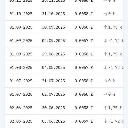
03.11.2025
28.11.2025
0,0058 £
0 %
01.10.2025
31.10.2025
0,0058 £
0 %
01.09.2025
30.09.2025
0,0058 £
1,75 %
01.09.2025
02.09.2025
0,0057 £
-1,72 %
01.08.2025
29.08.2025
0,0058 £
1,75 %
01.08.2025
04.08.2025
0,0057 £
-1,72 %
01.07.2025
31.07.2025
0,0058 £
0 %
01.07.2025
02.07.2025
0,0058 £
0 %
02.06.2025
30.06.2025
0,0058 £
1,75 %
02.06.2025
03.06.2025
0,0057 £
-1,72 %