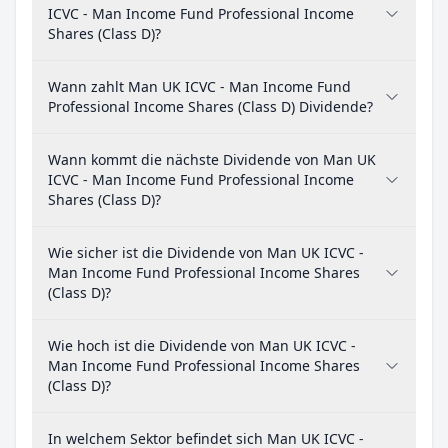
ICVC - Man Income Fund Professional Income
Shares (Class D)?
Wann zahlt Man UK ICVC - Man Income Fund
Professional Income Shares (Class D) Dividende?
Wann kommt die nächste Dividende von Man UK
ICVC - Man Income Fund Professional Income
Shares (Class D)?
Wie sicher ist die Dividende von Man UK ICVC -
Man Income Fund Professional Income Shares
(Class D)?
Wie hoch ist die Dividende von Man UK ICVC -
Man Income Fund Professional Income Shares
(Class D)?
In welchem Sektor befindet sich Man UK ICVC -