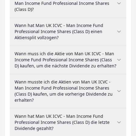
Man Income Fund Professional Income Shares
(Class D)?
Wann hat Man UK ICVC - Man Income Fund
Professional Income Shares (Class D) einen
Aktiensplit vollzogen?
Wann muss ich die Aktie von Man UK ICVC - Man
Income Fund Professional Income Shares (Class
D) kaufen, um die nächste Dividende zu erhalten?
Wann musste ich die Aktien von Man UK ICVC -
Man Income Fund Professional Income Shares
(Class D) kaufen, um die vorherige Dividende zu
erhalten?
Wann hat Man UK ICVC - Man Income Fund
Professional Income Shares (Class D) die letzte
Dividende gezahlt?