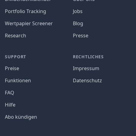
Portfolio Tracking
Jobs
Wertpapier Screener
Blog
Research
Presse
SUPPORT
RECHTLICHES
Preise
Impressum
Funktionen
Datenschutz
FAQ
Hilfe
Abo kündigen