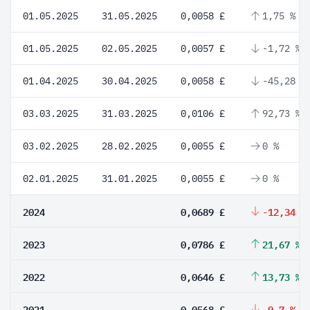
01.05.2025
31.05.2025
0,0058 £
1,75 %
01.05.2025
02.05.2025
0,0057 £
-1,72 %
01.04.2025
30.04.2025
0,0058 £
-45,28 %
03.03.2025
31.03.2025
0,0106 £
92,73 %
03.02.2025
28.02.2025
0,0055 £
0 %
02.01.2025
31.01.2025
0,0055 £
0 %
2024
0,0689 £
-12,34 %
2023
0,0786 £
21,67 %
2022
0,0646 £
13,73 %
2021
0,0568 £
-9,7 %