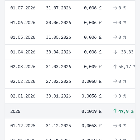
01.07.2026
31.07.2026
0,006 £
0 %
01.06.2026
30.06.2026
0,006 £
0 %
01.05.2026
31.05.2026
0,006 £
0 %
01.04.2026
30.04.2026
0,006 £
-33,33 %
02.03.2026
31.03.2026
0,009 £
55,17 %
02.02.2026
27.02.2026
0,0058 £
0 %
02.01.2026
30.01.2026
0,0058 £
0 %
2025
0,1019 £
47,9 %
01.12.2025
31.12.2025
0,0058 £
0 %