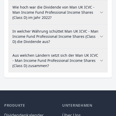
Wie hoch war die Dividende von Man UK ICVC -
Man Income Fund Professional Income Shares
(Class D) im Jahr 2022?
In welcher Währung schüttet Man UK ICVC - Man
Income Fund Professional Income Shares (Class
D) die Dividende aus?
Aus welchen Ländern setzt sich der Man UK ICVC
- Man Income Fund Professional Income Shares
(Class D) zusammen?
PRODUKTE
UNTERNEHMEN
Dividendenkalender
Über Uns