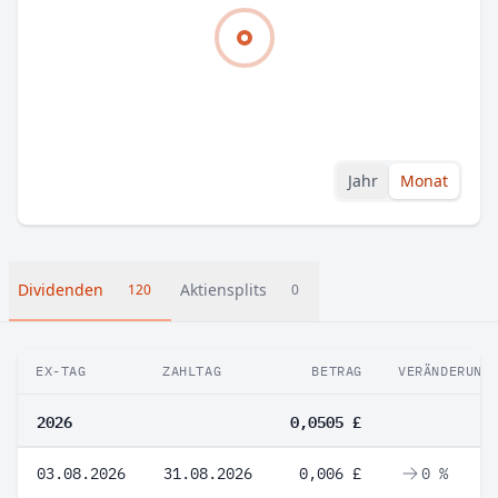
Jahr
Monat
Dividenden
Aktiensplits
120
0
EX-TAG
ZAHLTAG
BETRAG
VERÄNDERUNG
2026
0,0505 £
03.08.2026
31.08.2026
0,006 £
0 %