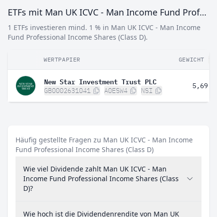
ETFs mit Man UK ICVC - Man Income Fund Professional Income Shares (Class D)
1 ETFs investieren mind. 1 % in Man UK ICVC - Man Income
Fund Professional Income Shares (Class D).
WERTPAPIER
GEWICHT
New Star Investment Trust PLC
5,69 %
GB0002631041
A0ESW4
NSI
Häufig gestellte Fragen zu Man UK ICVC - Man Income
Fund Professional Income Shares (Class D)
Wie viel Dividende zahlt Man UK ICVC - Man
Income Fund Professional Income Shares (Class
D)?
Wie hoch ist die Dividendenrendite von Man UK