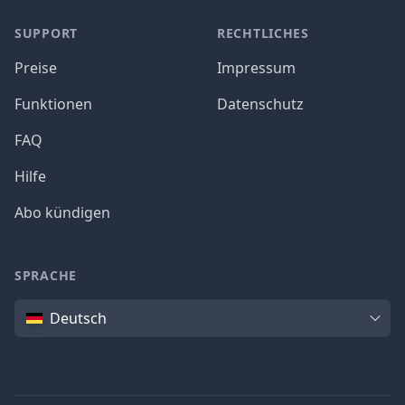
SUPPORT
RECHTLICHES
Preise
Impressum
Funktionen
Datenschutz
FAQ
Hilfe
Abo kündigen
SPRACHE
Sprache
Deutsch