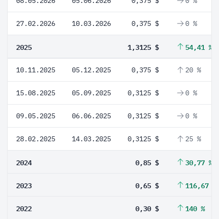
08.05.2026
05.06.2026
0,375 $
0 %
27.02.2026
10.03.2026
0,375 $
0 %
2025
1,3125 $
54,41 %
10.11.2025
05.12.2025
0,375 $
20 %
15.08.2025
05.09.2025
0,3125 $
0 %
09.05.2025
06.06.2025
0,3125 $
0 %
28.02.2025
14.03.2025
0,3125 $
25 %
2024
0,85 $
30,77 %
2023
0,65 $
116,67 %
2022
0,30 $
140 %