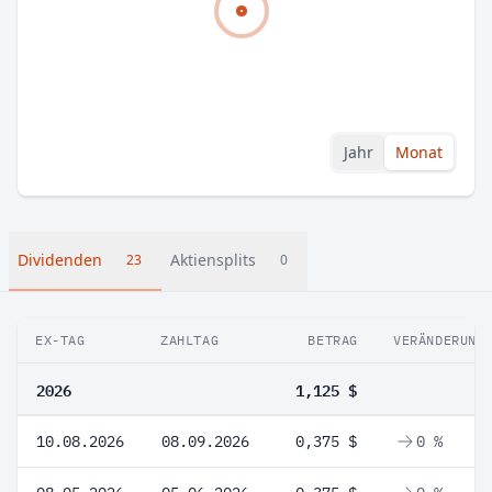
Jahr
Monat
Dividenden
Aktiensplits
23
0
EX-TAG
ZAHLTAG
BETRAG
VERÄNDERUNG
2026
1,125 $
10.08.2026
08.09.2026
0,375 $
0 %