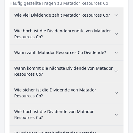
Häufig gestellte Fragen zu Matador Resources Co
Wie viel Dividende zahlt Matador Resources Co?
Wie hoch ist die Dividendenrendite von Matador
Resources Co?
Wann zahlt Matador Resources Co Dividende?
Wann kommt die nächste Dividende von Matador
Resources Co?
Wie sicher ist die Dividende von Matador
Resources Co?
Wie hoch ist die Dividende von Matador
Resources Co?