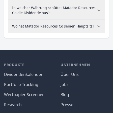
In welcher Währung schüttet Matador Resources
Co die Dividende aus?
Wo hat Matador Resources Co seinen Hauptsitz?
PRODUKTE
UNTERNEHMEN
Dividendenkalender
Über Uns
Portfolio Tracking
Jobs
Wertpapier Screener
Blog
Research
Presse