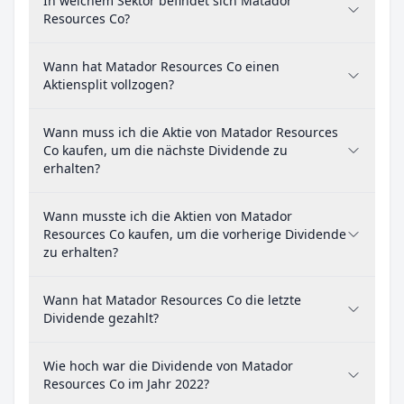
In welchem Sektor befindet sich Matador
Resources Co?
Wann hat Matador Resources Co einen
Aktiensplit vollzogen?
Wann muss ich die Aktie von Matador Resources
Co kaufen, um die nächste Dividende zu
erhalten?
Wann musste ich die Aktien von Matador
Resources Co kaufen, um die vorherige Dividende
zu erhalten?
Wann hat Matador Resources Co die letzte
Dividende gezahlt?
Wie hoch war die Dividende von Matador
Resources Co im Jahr 2022?