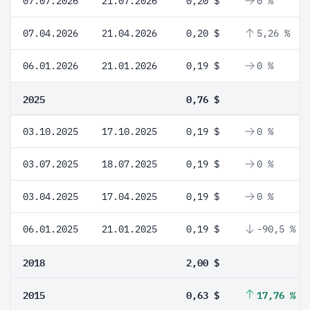
07.07.2026
21.07.2026
0,20 $
0 %
07.04.2026
21.04.2026
0,20 $
5,26 %
06.01.2026
21.01.2026
0,19 $
0 %
2025
0,76 $
03.10.2025
17.10.2025
0,19 $
0 %
03.07.2025
18.07.2025
0,19 $
0 %
03.04.2025
17.04.2025
0,19 $
0 %
06.01.2025
21.01.2025
0,19 $
-90,5 %
2018
2,00 $
2015
0,63 $
17,76 %