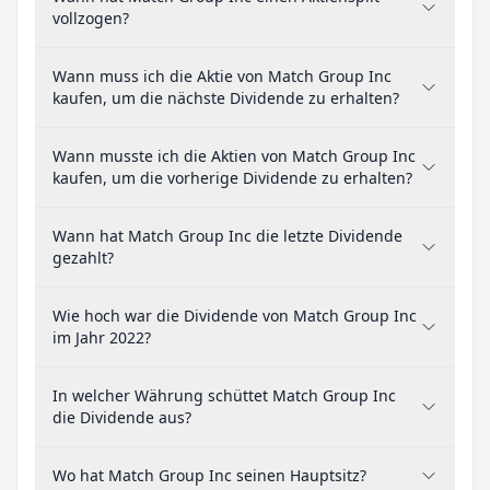
vollzogen?
Wann muss ich die Aktie von Match Group Inc
kaufen, um die nächste Dividende zu erhalten?
Wann musste ich die Aktien von Match Group Inc
kaufen, um die vorherige Dividende zu erhalten?
Wann hat Match Group Inc die letzte Dividende
gezahlt?
Wie hoch war die Dividende von Match Group Inc
im Jahr 2022?
In welcher Währung schüttet Match Group Inc
die Dividende aus?
Wo hat Match Group Inc seinen Hauptsitz?