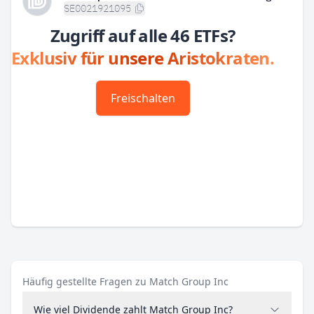
SE0021921095
Zugriff auf alle 46 ETFs?
Exklusiv für unsere Aristokraten.
Freischalten
Häufig gestellte Fragen zu Match Group Inc
Wie viel Dividende zahlt Match Group Inc?