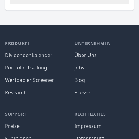
PRODUKTE
UNTERNEHMEN
Dividendenkalender
Über Uns
Portfolio Tracking
Jobs
Wertpapier Screener
Blog
Research
Presse
SUPPORT
RECHTLICHES
Preise
Impressum
Funktionen
Datenschutz