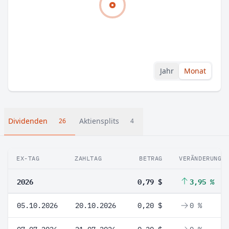
Jahr
Monat
Dividenden
Aktiensplits
26
4
EX-TAG
ZAHLTAG
BETRAG
VERÄNDERUNG
2026
0,79 $
3,95 %
05.10.2026
20.10.2026
0,20 $
0 %