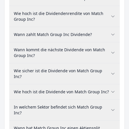
Wie hoch ist die Dividendenrendite von Match
Group Inc?
Wann zahlt Match Group Inc Dividende?
Wann kommt die nächste Dividende von Match
Group Inc?
Wie sicher ist die Dividende von Match Group
Inc?
Wie hoch ist die Dividende von Match Group Inc?
In welchem Sektor befindet sich Match Group
Inc?
Wann hat Match Group Inc einen Aktiensplit