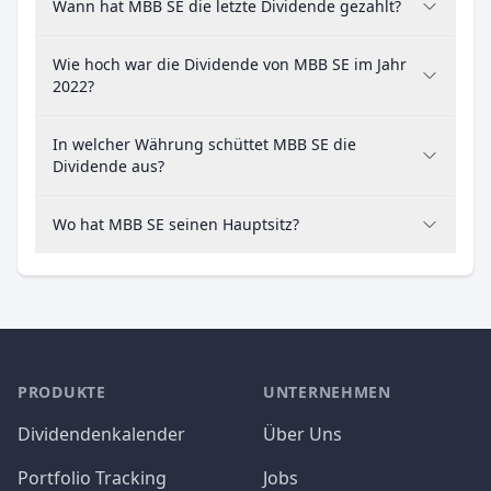
Wann hat MBB SE die letzte Dividende gezahlt?
Wie hoch war die Dividende von MBB SE im Jahr
2022?
In welcher Währung schüttet MBB SE die
Dividende aus?
Wo hat MBB SE seinen Hauptsitz?
PRODUKTE
UNTERNEHMEN
Dividendenkalender
Über Uns
Portfolio Tracking
Jobs