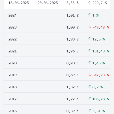
18.06.2025
20.06.2025
3,33 €
229,7 %
2024
1,01 €
1 %
2023
1,00 €
-49,49 %
2022
1,98 €
12,5 %
2021
1,76 €
151,43 %
2020
0,70 €
1,45 %
2019
0,69 €
-47,73 %
2018
1,32 €
8,2 %
2017
1,22 €
106,78 %
2016
0,59 €
3,51 %