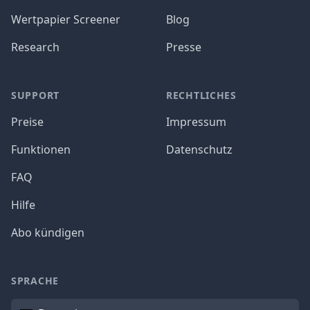
Wertpapier Screener
Blog
Research
Presse
SUPPORT
RECHTLICHES
Preise
Impressum
Funktionen
Datenschutz
FAQ
Hilfe
Abo kündigen
SPRACHE
Sprache