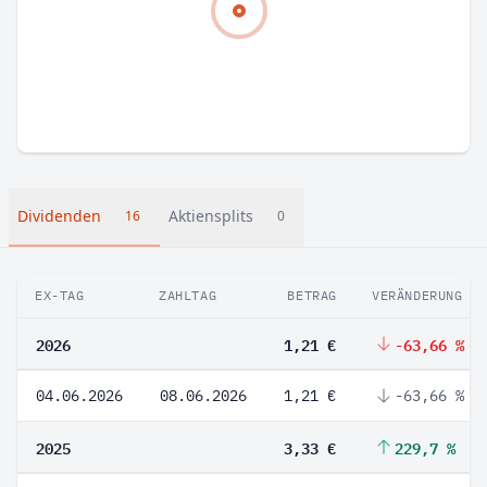
Dividenden
Aktiensplits
16
0
EX-TAG
ZAHLTAG
BETRAG
VERÄNDERUNG
2026
1,21 €
-63,66 %
04.06.2026
08.06.2026
1,21 €
-63,66 %
2025
3,33 €
229,7 %