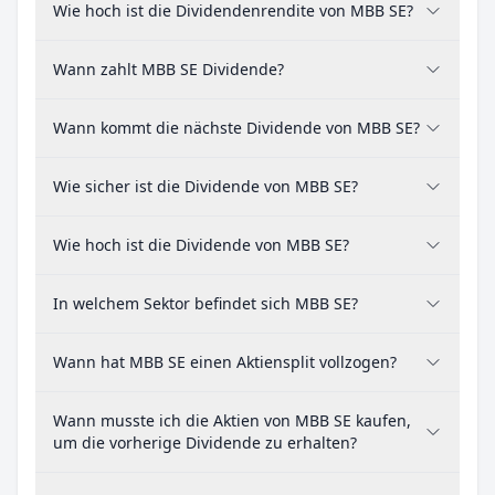
Wie hoch ist die Dividendenrendite von MBB SE?
Wann zahlt MBB SE Dividende?
Wann kommt die nächste Dividende von MBB SE?
Wie sicher ist die Dividende von MBB SE?
Wie hoch ist die Dividende von MBB SE?
In welchem Sektor befindet sich MBB SE?
Wann hat MBB SE einen Aktiensplit vollzogen?
Wann musste ich die Aktien von MBB SE kaufen,
um die vorherige Dividende zu erhalten?