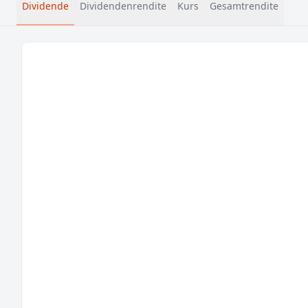
Dividende
Dividendenrendite
Kurs
Gesamtrendite