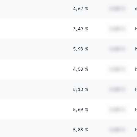
4,62 %
#,## %
3,49 %
#,## %
5,93 %
#,## %
4,50 %
#,## %
5,18 %
#,## %
5,69 %
#,## %
5,88 %
#,## %