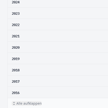
2024
2023
2022
2021
2020
2019
2018
2017
2016
Alle aufklappen