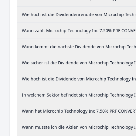
Wie hoch ist die Dividendenrendite von Microchip Tech
Wann zahlt Microchip Technology Inc 7.50% PRF CONVER
Wann kommt die nächste Dividende von Microchip Techn
Wie sicher ist die Dividende von Microchip Technology 
Wie hoch ist die Dividende von Microchip Technology I
In welchem Sektor befindet sich Microchip Technology 
Wann hat Microchip Technology Inc 7.50% PRF CONVERT 1
Wann musste ich die Aktien von Microchip Technology I