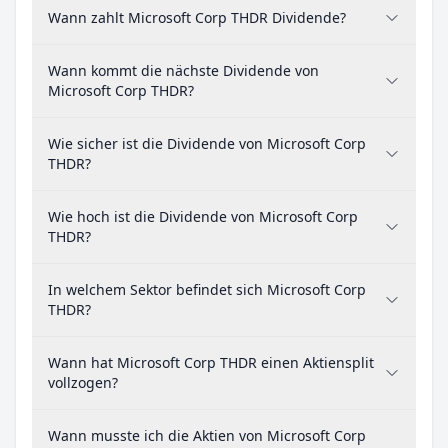
Wann zahlt Microsoft Corp THDR Dividende?
Wann kommt die nächste Dividende von
Microsoft Corp THDR?
Wie sicher ist die Dividende von Microsoft Corp
THDR?
Wie hoch ist die Dividende von Microsoft Corp
THDR?
In welchem Sektor befindet sich Microsoft Corp
THDR?
Wann hat Microsoft Corp THDR einen Aktiensplit
vollzogen?
Wann musste ich die Aktien von Microsoft Corp