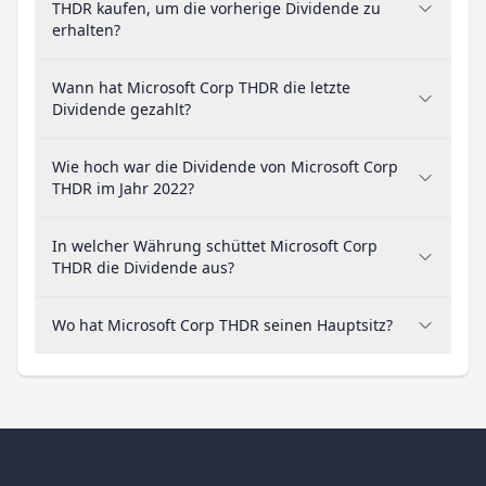
THDR kaufen, um die vorherige Dividende zu
erhalten?
Wann hat Microsoft Corp THDR die letzte
Dividende gezahlt?
Wie hoch war die Dividende von Microsoft Corp
THDR im Jahr 2022?
In welcher Währung schüttet Microsoft Corp
THDR die Dividende aus?
Wo hat Microsoft Corp THDR seinen Hauptsitz?