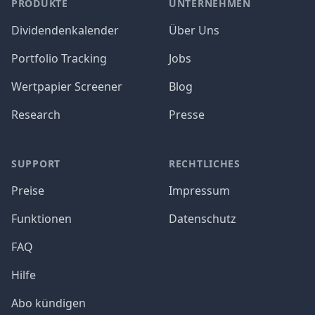
PRODUKTE
UNTERNEHMEN
Dividendenkalender
Über Uns
Portfolio Tracking
Jobs
Wertpapier Screener
Blog
Research
Presse
SUPPORT
RECHTLICHES
Preise
Impressum
Funktionen
Datenschutz
FAQ
Hilfe
Abo kündigen