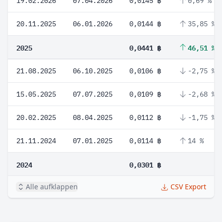
19.02.2026
07.04.2026
0,0145 ฿
0,69 %
20.11.2025
06.01.2026
0,0144 ฿
35,85 %
2025
0,0441 ฿
46,51 %
21.08.2025
06.10.2025
0,0106 ฿
-2,75 %
15.05.2025
07.07.2025
0,0109 ฿
-2,68 %
20.02.2025
08.04.2025
0,0112 ฿
-1,75 %
21.11.2024
07.01.2025
0,0114 ฿
14 %
2024
0,0301 ฿
Alle aufklappen
CSV Export