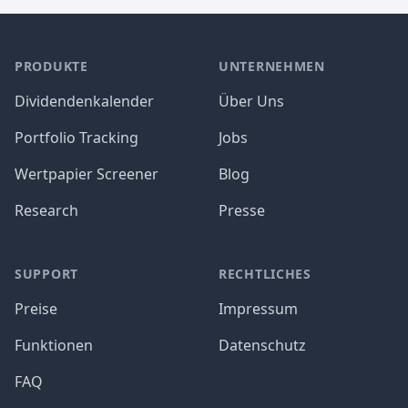
PRODUKTE
UNTERNEHMEN
Dividendenkalender
Über Uns
Portfolio Tracking
Jobs
Wertpapier Screener
Blog
Research
Presse
SUPPORT
RECHTLICHES
Preise
Impressum
Funktionen
Datenschutz
FAQ