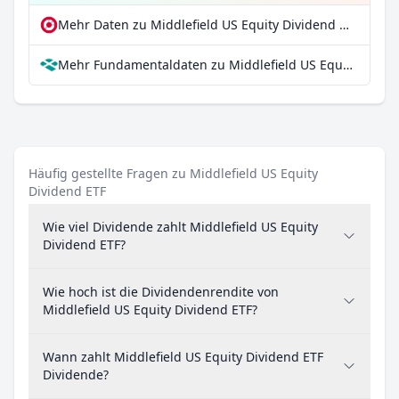
Mehr Daten zu Middlefield US Equity Dividend ETF bei extraETF
Mehr Fundamentaldaten zu Middlefield US Equity Dividend ETF bei Parqet
Häufig gestellte Fragen zu Middlefield US Equity
Dividend ETF
Wie viel Dividende zahlt Middlefield US Equity
Dividend ETF?
Wie hoch ist die Dividendenrendite von
Middlefield US Equity Dividend ETF?
Wann zahlt Middlefield US Equity Dividend ETF
Dividende?