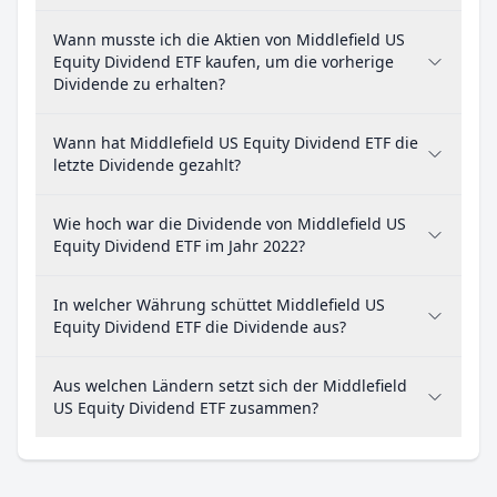
Wann musste ich die Aktien von Middlefield US
Equity Dividend ETF kaufen, um die vorherige
Dividende zu erhalten?
Wann hat Middlefield US Equity Dividend ETF die
letzte Dividende gezahlt?
Wie hoch war die Dividende von Middlefield US
Equity Dividend ETF im Jahr 2022?
In welcher Währung schüttet Middlefield US
Equity Dividend ETF die Dividende aus?
Aus welchen Ländern setzt sich der Middlefield
US Equity Dividend ETF zusammen?