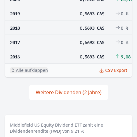
2019
0,5693 CA$
0 %
2018
0,5693 CA$
0 %
2017
0,5693 CA$
0 %
2016
0,5693 CA$
9,08 %
Alle aufklappen
CSV Export
Weitere Dividenden (2 Jahre)
Middlefield US Equity Dividend ETF zahlt eine
Dividendenrendite (FWD) von 9,21 %.