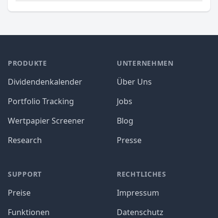
PRODUKTE
UNTERNEHMEN
Dividendenkalender
Über Uns
Portfolio Tracking
Jobs
Wertpapier Screener
Blog
Research
Presse
SUPPORT
RECHTLICHES
Preise
Impressum
Funktionen
Datenschutz