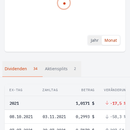
Jahr
Monat
Dividenden
Aktiensplits
34
2
EX-TAG
ZAHLTAG
BETRAG
VERÄNDERUNG
2021
1,0171 $
-17,5 %
08.10.2021
03.11.2021
0,2993 $
-58,3 %