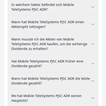
In welchem Sektor befindet sich Mobile
TeleSystems PJSC ADR?
Wann hat Mobile TeleSystems PJSC ADR einen
Aktiensplit vollzogen?
Wann musste ich die Aktien von Mobile
TeleSystems PJSC ADR kaufen, um die vorherige
Dividende zu erhalten?
Hat Mobile TeleSystems PJSC ADR früher eine
Dividende gezahlt?
Wann hat Mobile TeleSystems PJSC ADR die letzte
Dividende gezahlt?
Wo hat Mobile TeleSystems PJSC ADR seinen
Hauptsitz?