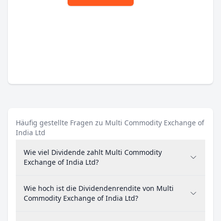
Häufig gestellte Fragen zu Multi Commodity Exchange of
India Ltd
Wie viel Dividende zahlt Multi Commodity
Exchange of India Ltd?
Wie hoch ist die Dividendenrendite von Multi
Commodity Exchange of India Ltd?