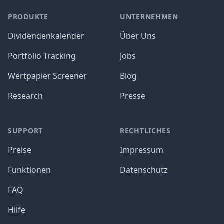
PRODUKTE
UNTERNEHMEN
Dividendenkalender
Über Uns
Portfolio Tracking
Jobs
Wertpapier Screener
Blog
Research
Presse
SUPPORT
RECHTLICHES
Preise
Impressum
Funktionen
Datenschutz
FAQ
Hilfe