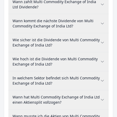
Wann zahlt Multi Commodity Exchange of India
Ltd Dividende?
Wann kommt die nächste Dividende von Multi
Commodity Exchange of India Ltd?
Wie sicher ist die Dividende von Multi Commodity
Exchange of India Ltd?
Wie hoch ist die Dividende von Multi Commodity
Exchange of India Ltd?
In welchem Sektor befindet sich Multi Commodity
Exchange of India Ltd?
Wann hat Multi Commodity Exchange of India Ltd
einen Aktiensplit vollzogen?
Wann musste ich die Aktien von Multi Commodity