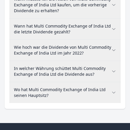
Exchange of India Ltd kaufen, um die vorherige
Dividende zu erhalten?
Wann hat Multi Commodity Exchange of India Ltd
die letzte Dividende gezahlt?
Wie hoch war die Dividende von Multi Commodity
Exchange of India Ltd im Jahr 2022?
In welcher Währung schüttet Multi Commodity
Exchange of India Ltd die Dividende aus?
Wo hat Multi Commodity Exchange of India Ltd
seinen Hauptsitz?