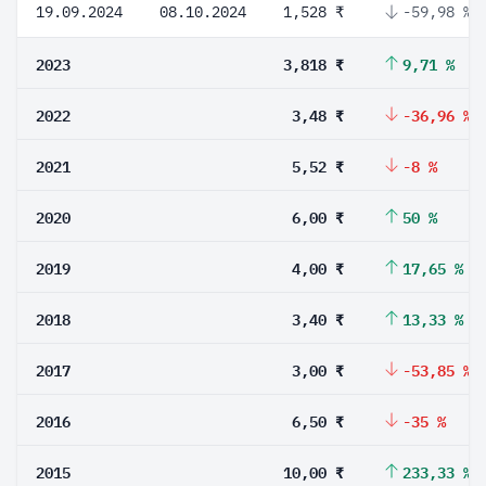
19.09.2024
08.10.2024
1,528 ₹
-59,98 %
2023
3,818 ₹
9,71 %
2022
3,48 ₹
-36,96 %
2021
5,52 ₹
-8 %
2020
6,00 ₹
50 %
2019
4,00 ₹
17,65 %
2018
3,40 ₹
13,33 %
2017
3,00 ₹
-53,85 %
2016
6,50 ₹
-35 %
2015
10,00 ₹
233,33 %