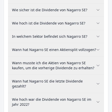
Wie sicher ist die Dividende von Nagarro SE?
Wie hoch ist die Dividende von Nagarro SE?
In welchem Sektor befindet sich Nagarro SE?
Wann hat Nagarro SE einen Aktiensplit vollzogen?
Wann musste ich die Aktien von Nagarro SE
kaufen, um die vorherige Dividende zu erhalten?
Wann hat Nagarro SE die letzte Dividende
gezahlt?
Wie hoch war die Dividende von Nagarro SE im
Jahr 2022?