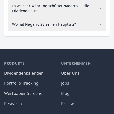
In welcher Währung schüttet Nagarro SE die
Dividende aus?
Wo hat Nagarro SE seinen Hauptsitz?
PRODUKTE
UNTERNEHMEN
Dividendenkalender
Über Uns
Portfolio Tracking
Jobs
Wertpapier Screener
Blog
Research
Presse