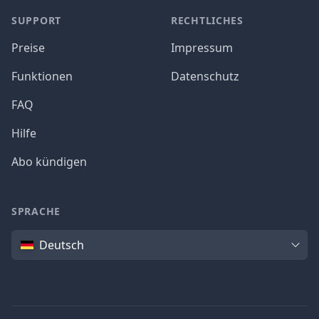
SUPPORT
RECHTLICHES
Preise
Impressum
Funktionen
Datenschutz
FAQ
Hilfe
Abo kündigen
SPRACHE
Sprache
Deutsch