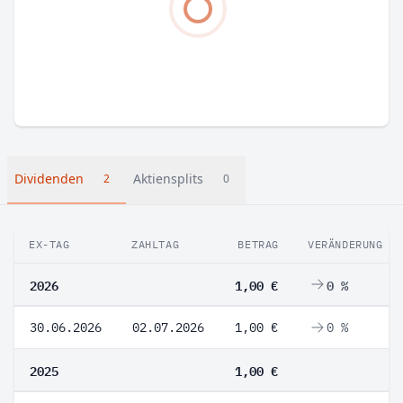
Dividenden
Aktiensplits
2
0
EX-TAG
ZAHLTAG
BETRAG
VERÄNDERUNG
2026
1,00 €
0 %
30.06.2026
02.07.2026
1,00 €
0 %
2025
1,00 €