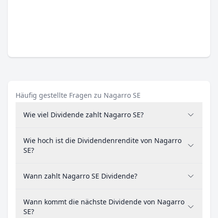
Häufig gestellte Fragen zu Nagarro SE
Wie viel Dividende zahlt Nagarro SE?
Wie hoch ist die Dividendenrendite von Nagarro
SE?
Wann zahlt Nagarro SE Dividende?
Wann kommt die nächste Dividende von Nagarro
SE?