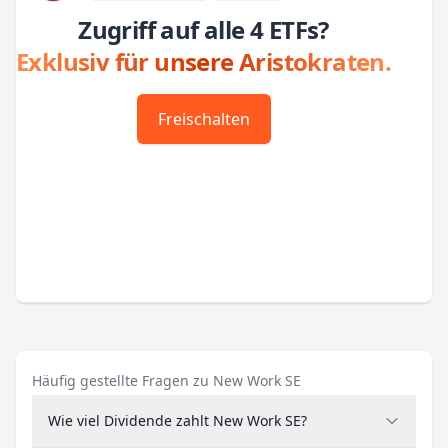
Zugriff auf alle 4 ETFs?
Exklusiv für unsere Aristokraten.
Freischalten
Häufig gestellte Fragen zu New Work SE
Wie viel Dividende zahlt New Work SE?