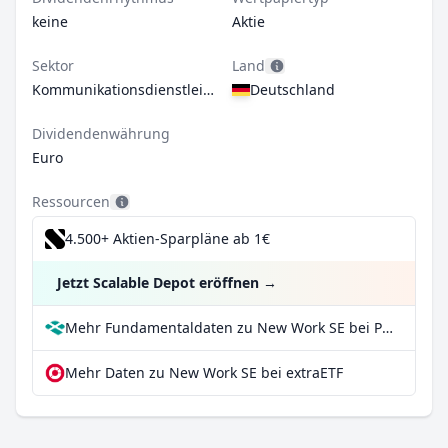
keine
Aktie
Sektor
Land
Kommunikationsdienstleistungen
Deutschland
Dividendenwährung
Euro
Ressourcen
4.500+ Aktien-Sparpläne ab 1€
Jetzt Scalable Depot eröffnen
→
Mehr Fundamentaldaten zu New Work SE bei Parqet
Mehr Daten zu New Work SE bei extraETF