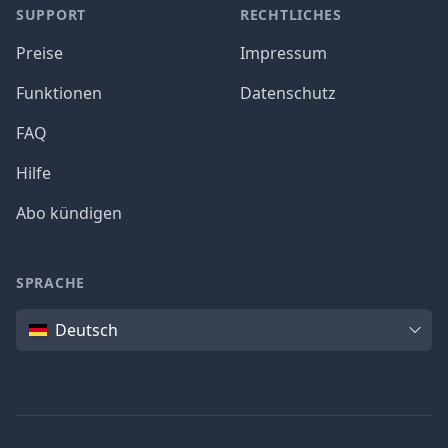
SUPPORT
RECHTLICHES
Preise
Impressum
Funktionen
Datenschutz
FAQ
Hilfe
Abo kündigen
SPRACHE
Sprache
Deutsch