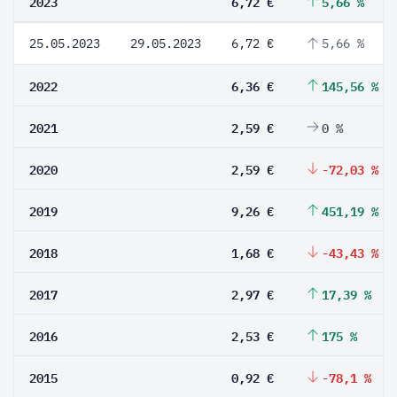
2023
6,72 €
5,66 %
25.05.2023
29.05.2023
6,72 €
5,66 %
2022
6,36 €
145,56 %
2021
2,59 €
0 %
2020
2,59 €
-72,03 %
2019
9,26 €
451,19 %
2018
1,68 €
-43,43 %
2017
2,97 €
17,39 %
2016
2,53 €
175 %
2015
0,92 €
-78,1 %