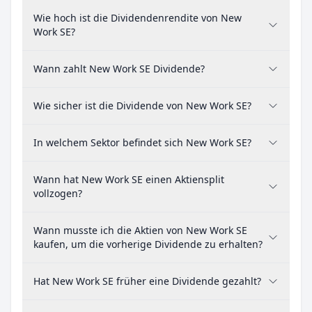
Wie hoch ist die Dividendenrendite von New
Work SE?
Wann zahlt New Work SE Dividende?
Wie sicher ist die Dividende von New Work SE?
In welchem Sektor befindet sich New Work SE?
Wann hat New Work SE einen Aktiensplit
vollzogen?
Wann musste ich die Aktien von New Work SE
kaufen, um die vorherige Dividende zu erhalten?
Hat New Work SE früher eine Dividende gezahlt?