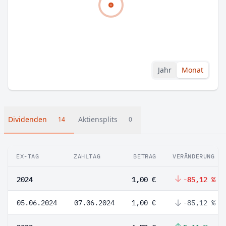
Jahr
Monat
Dividenden
Aktiensplits
14
0
EX-TAG
ZAHLTAG
BETRAG
VERÄNDERUNG
2024
1,00 €
-85,12 %
05.06.2024
07.06.2024
1,00 €
-85,12 %