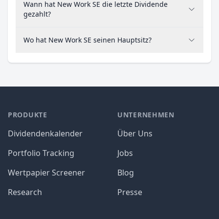
Wann hat New Work SE die letzte Dividende
gezahlt?
Wo hat New Work SE seinen Hauptsitz?
PRODUKTE
UNTERNEHMEN
Dividendenkalender
Über Uns
Portfolio Tracking
Jobs
Wertpapier Screener
Blog
Research
Presse