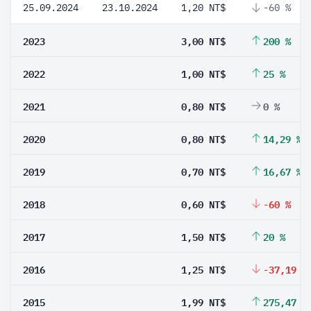
25.09.2024
23.10.2024
1,20 NT$
-60 %
2023
3,00 NT$
200 %
2022
1,00 NT$
25 %
2021
0,80 NT$
0 %
2020
0,80 NT$
14,29 %
2019
0,70 NT$
16,67 %
2018
0,60 NT$
-60 %
2017
1,50 NT$
20 %
2016
1,25 NT$
-37,19 %
2015
1,99 NT$
275,47 %