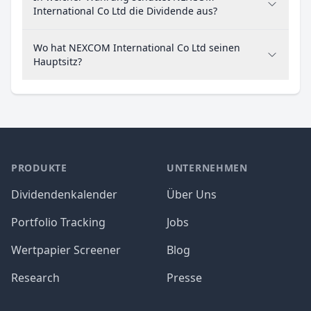
International Co Ltd die Dividende aus?
Wo hat NEXCOM International Co Ltd seinen
Hauptsitz?
PRODUKTE
UNTERNEHMEN
Dividendenkalender
Über Uns
Portfolio Tracking
Jobs
Wertpapier Screener
Blog
Research
Presse