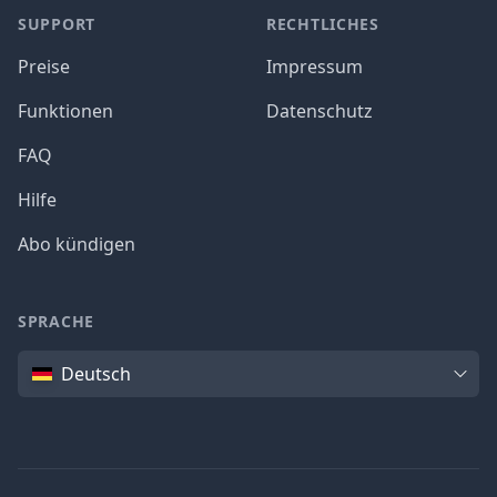
SUPPORT
RECHTLICHES
Preise
Impressum
Funktionen
Datenschutz
FAQ
Hilfe
Abo kündigen
SPRACHE
Sprache
Deutsch