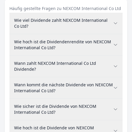
Häufig gestellte Fragen zu NEXCOM International Co Ltd
Wie viel Dividende zahlt NEXCOM International
Co Ltd?
Wie hoch ist die Dividendenrendite von NEXCOM
International Co Ltd?
Wann zahlt NEXCOM International Co Ltd
Dividende?
Wann kommt die nächste Dividende von NEXCOM
International Co Ltd?
Wie sicher ist die Dividende von NEXCOM
International Co Ltd?
Wie hoch ist die Dividende von NEXCOM