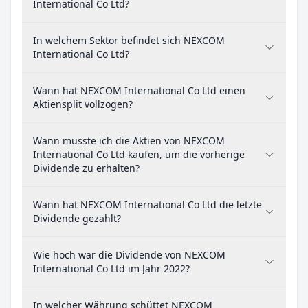
International Co Ltd?
In welchem Sektor befindet sich NEXCOM
International Co Ltd?
Wann hat NEXCOM International Co Ltd einen
Aktiensplit vollzogen?
Wann musste ich die Aktien von NEXCOM
International Co Ltd kaufen, um die vorherige
Dividende zu erhalten?
Wann hat NEXCOM International Co Ltd die letzte
Dividende gezahlt?
Wie hoch war die Dividende von NEXCOM
International Co Ltd im Jahr 2022?
In welcher Währung schüttet NEXCOM