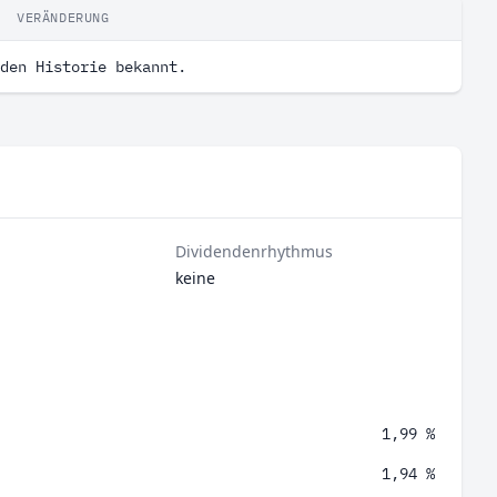
VERÄNDERUNG
den Historie bekannt.
Dividendenrhythmus
keine
1,99 %
1,94 %