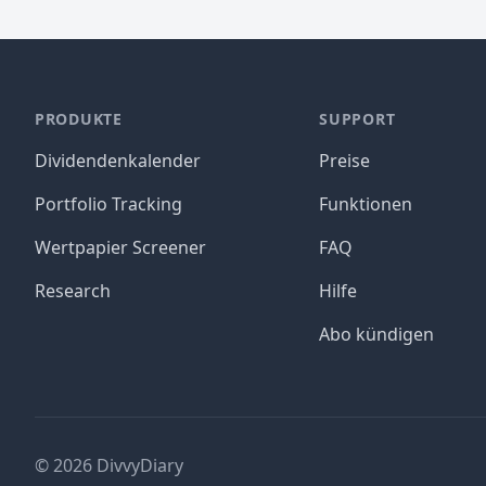
PRODUKTE
SUPPORT
Dividendenkalender
Preise
Portfolio Tracking
Funktionen
Wertpapier Screener
FAQ
Research
Hilfe
Abo kündigen
©
2026
DivvyDiary