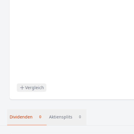
Vergleich
Dividenden
Aktiensplits
0
0