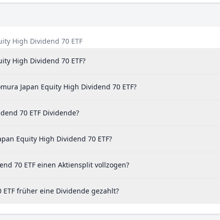
ity High Dividend 70 ETF
ity High Dividend 70 ETF?
mura Japan Equity High Dividend 70 ETF?
dend 70 ETF Dividende?
pan Equity High Dividend 70 ETF?
d 70 ETF einen Aktiensplit vollzogen?
ETF früher eine Dividende gezahlt?