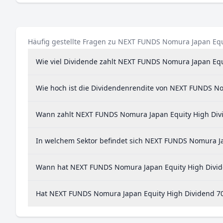
Häufig gestellte Fragen zu NEXT FUNDS Nomura Japan Equ
Wie viel Dividende zahlt NEXT FUNDS Nomura Japan Equ
Wie hoch ist die Dividendenrendite von NEXT FUNDS No
Wann zahlt NEXT FUNDS Nomura Japan Equity High Divi
In welchem Sektor befindet sich NEXT FUNDS Nomura Ja
Wann hat NEXT FUNDS Nomura Japan Equity High Dividen
Hat NEXT FUNDS Nomura Japan Equity High Dividend 70 