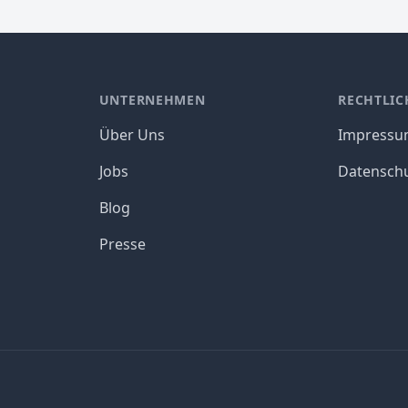
UNTERNEHMEN
RECHTLIC
Über Uns
Impress
Jobs
Datensch
Blog
Presse